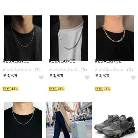
REBALANCE
REBALANCE
REBALANCE
メンズネックレス （E）
メンズネックレス （D）
メンズネックレス （G）
￥3,979
￥3,979
￥3,979
NEW
NEW
NEW
15
15
15