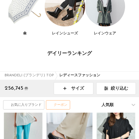
傘
レインシューズ
レインウェア
デイリーランキング
BRANDELI (ブランデリ) TOP
レディースファッション
256,745
絞り込む
サイズ
件
お気に入りブランド
クーポン