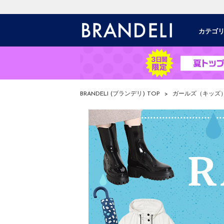
カテゴ
BRANDELI (ブランデリ) TOP
>
ガールズ（キッズ