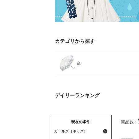
カテゴリから探す
傘
デイリーランキング
現在の条件
商品数：
ガールズ（キッズ）