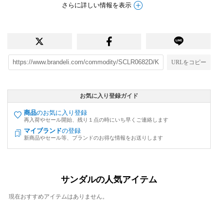
さらに詳しい情報を表示
URLをコピー
お気に入り登録ガイド
商品
のお気に入り登録
再入荷やセール開始、残り１点の時にいち早くご連絡します
マイブランド
の登録
新商品やセール等、ブランドのお得な情報をお送りします
サンダルの人気アイテム
現在おすすめアイテムはありません。