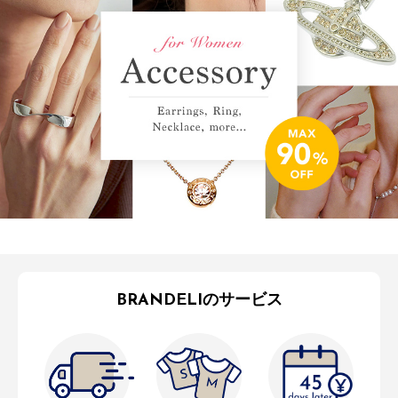
BRANDELIのサービス