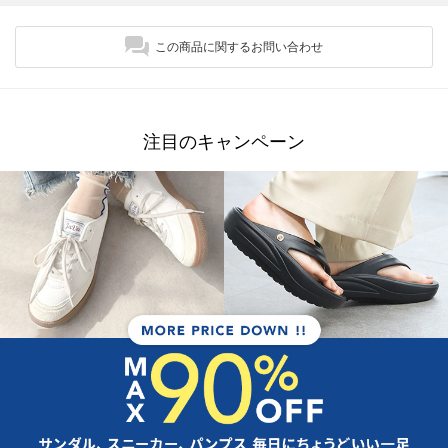
この商品に関するお問い合わせ
注目のキャンペーン