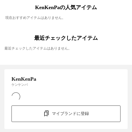
KenKenPaの人気アイテム
現在おすすめアイテムはありません。
最近チェックしたアイテム
最近チェックしたアイテムはありません。
KenKenPa
ケンケンパ
マイブランドに登録