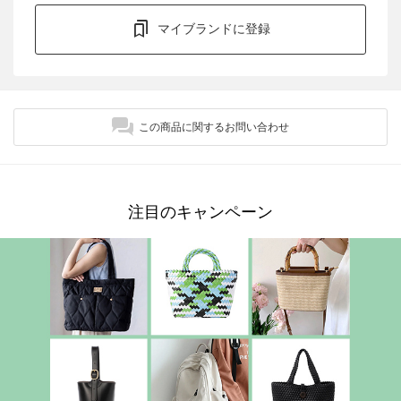
マイブランドに登録
この商品に関するお問い合わせ
注目のキャンペーン