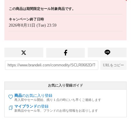
この商品は期間限定セール対象商品です。
キャンペーン終了日時
2026年8月11日 (Tue) 23:59
URLをコピー
お気に入り登録ガイド
商品
のお気に入り登録
再入荷やセール開始、残り１点の時にいち早くご連絡します
マイブランド
の登録
新商品やセール等、ブランドのお得な情報をお送りします