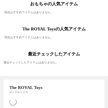
おもちゃの人気アイテム
現在おすすめアイテムはありません。
The ROYAL Toysの人気アイテム
現在おすすめアイテムはありません。
最近チェックしたアイテム
最近チェックしたアイテムはありません。
The ROYAL Toys
ロイヤルトイズ