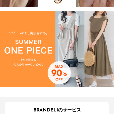
BRANDELIのサービス