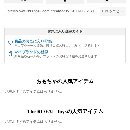
URLをコピー
お気に入り登録ガイド
商品
のお気に入り登録
再入荷やセール開始、残り１点の時にいち早くご連絡します
マイブランド
の登録
新商品やセール等、ブランドのお得な情報をお送りします
おもちゃの人気アイテム
現在おすすめアイテムはありません。
The ROYAL Toysの人気アイテム
現在おすすめアイテムはありません。