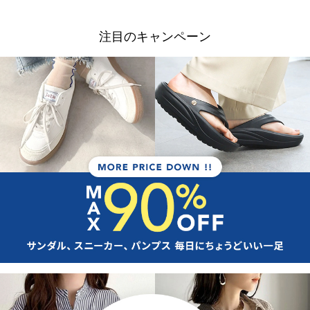
注目のキャンペーン