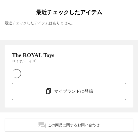
最近チェックしたアイテム
最近チェックしたアイテムはありません。
The ROYAL Toys
ロイヤルトイズ
マイブランドに登録
この商品に関するお問い合わせ