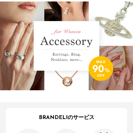
BRANDELIのサービス