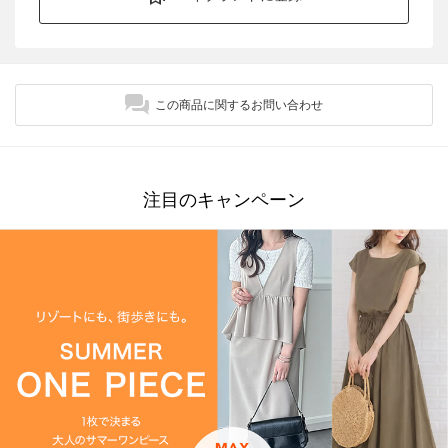
この商品に関するお問い合わせ
注目のキャンペーン