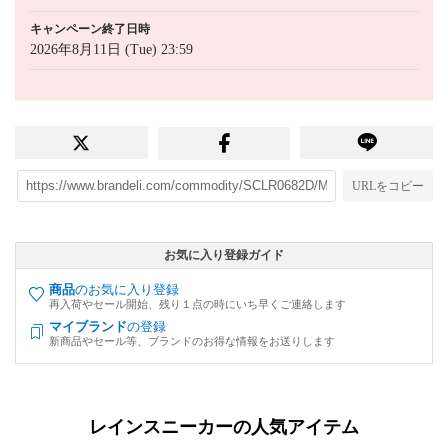
キャンペーン終了日時
2026年8月11日 (Tue) 23:59
URLをコピー
お気に入り登録ガイド
商品
のお気に入り登録
再入荷やセール開始、残り１点の時にいち早くご連絡します
マイブランド
の登録
新商品やセール等、ブランドのお得な情報をお送りします
レインスニーカーの人気アイテム