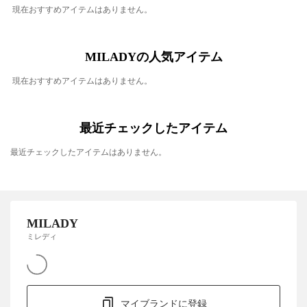
現在おすすめアイテムはありません。
MILADYの人気アイテム
現在おすすめアイテムはありません。
最近チェックしたアイテム
最近チェックしたアイテムはありません。
MILADY
ミレディ
マイブランドに登録