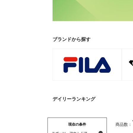
ブランドから探す
デイリーランキング
現在の条件
商品数：