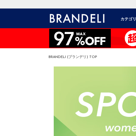
カテゴ
BRANDELI (ブランデリ) TOP