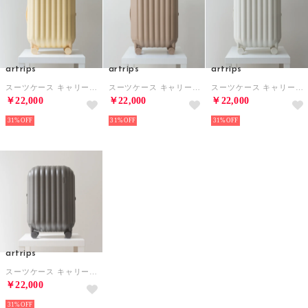
artrips
artrips
artrips
スーツケース キャリーケース キャリーバッグ かわいい おしゃれ 旅行 Mサイズ 51L 2泊3日 (イエロー) （イエロー）
スーツケース キャリーケース キャリーバッグ かわいい おしゃれ 旅行 Mサイズ 51L 2泊3日 (ブラウン) （ブラウン）
スーツケース キャリーケース キャリーバッグ かわいい おしゃれ 旅行 Mサイズ 51L 2泊3日 (ホワイト) （ホワイト）
￥22,000
￥22,000
￥22,000
31%
31%
31%
artrips
スーツケース キャリーケース キャリーバッグ かわいい おしゃれ 旅行 Mサイズ 51L 2泊3日 (グレー) （グレー）
￥22,000
31%