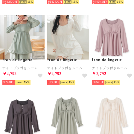
42%
15
42%
15
42%
15
fran de lingerie
fran de lingerie
fran de lingerie
ナイトブラ付きルーム＆ラウンジウェアナイトブラ付き長袖プルオーバー 「ルナイト プルオーバー」 ナイトブラ付きルームウェア （カーキ）
ナイトブラ付きルーム＆ラウンジウェアナイトブラ付き長袖プルオーバー 「ルナイト プルオーバー」 ナイトブラ付きルームウェア （ホワイト）
ナイトブラ付きルーム＆ラウンジウェアナイトブラ付き長袖プルオーバー 「ルナイト プルオーバー」 ナイトブラ付きルームウェア （パープル）
￥2,792
￥2,792
￥2,792
30%
15
30%
15
30%
15