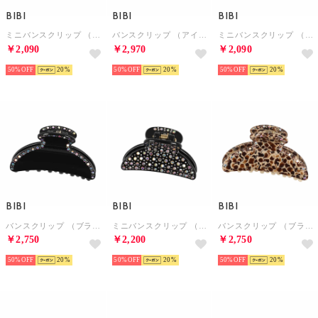
BIBI
BIBI
BIBI
ミニバンスクリップ （ブラック）
バンスクリップ （アイボリー）
ミニバンスクリップ （ブラウン）
￥2,090
￥2,970
￥2,090
50%
20
50%
20
50%
20
BIBI
BIBI
BIBI
バンスクリップ （ブラック）
ミニバンスクリップ （ブラック）
バンスクリップ （ブラウン）
￥2,750
￥2,200
￥2,750
50%
20
50%
20
50%
20