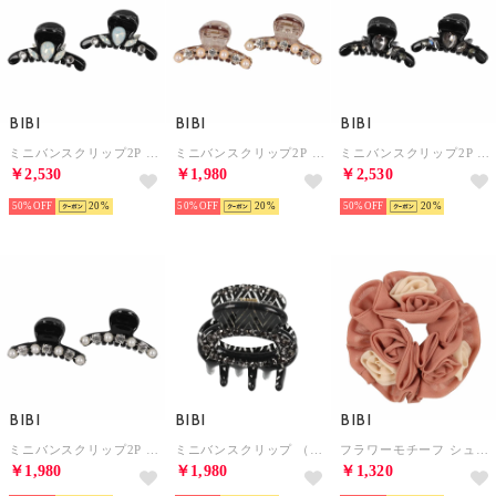
BIBI
BIBI
BIBI
ミニバンスクリップ2P （ブラック/ホワイト）
ミニバンスクリップ2P （ブラウン）
ミニバンスクリップ2P （ブラック/ブラック）
￥2,530
￥1,980
￥2,530
50%
20
50%
20
50%
20
BIBI
BIBI
BIBI
ミニバンスクリップ2P （ブラック）
ミニバンスクリップ （ブラック）
フラワーモチーフ シュシュ （オレンジ）
￥1,980
￥1,980
￥1,320