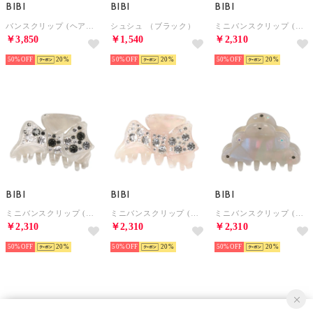
BIBI
BIBI
BIBI
バンスクリップ (ヘアクリップ) （ブラック系）
シュシュ （ブラック）
ミニバンスクリップ (ヘアクリップ) （ホワイト系）
￥3,850
￥1,540
￥2,310
50%
20
50%
20
50%
20
BIBI
BIBI
BIBI
ミニバンスクリップ (ヘアクリップ) （グレー系）
ミニバンスクリップ (ヘアクリップ) （ピンク系）
ミニバンスクリップ (ヘアクリップ) （グレー系）
￥2,310
￥2,310
￥2,310
50%
20
50%
20
50%
20