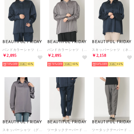
BEAUTIFUL FRIDAY
BEAUTIFUL FRIDAY
BEAUTIFUL FRIDAY
バンドカラーシャツ （ネイビー）
バンドカラーシャツ （グレー）
スキッパーシャツ （ネイビー）
￥2,095
￥2,095
￥2,158
70%
15
70%
15
64%
15
BEAUTIFUL FRIDAY
BEAUTIFUL FRIDAY
BEAUTIFUL FRIDAY
スキッパーシャツ （グレー）
ツータックテーパード （ネイビー）
ツータックテーパード （グレー）