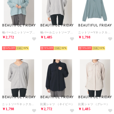
BEAUTIFUL FRIDAY
BEAUTIFUL FRIDAY
BEAUTIFUL FRIDAY
袖パールニットソープルオーバー （ライトブルー）
袖パールニットソープルオーバー （グレー）
ニットソーVネックカーディガン （ライトブルー）
￥2,772
￥1,485
￥1,798
NEW
NEW
NEW
44%
15
70%
15
70%
15
BEAUTIFUL FRIDAY
BEAUTIFUL FRIDAY
BEAUTIFUL FRIDAY
ニットソーVネックカーディガン （グレー）
比翼シャツ （ネイビー）
比翼シャツ （グレー）
￥1,798
￥2,772
￥1,485