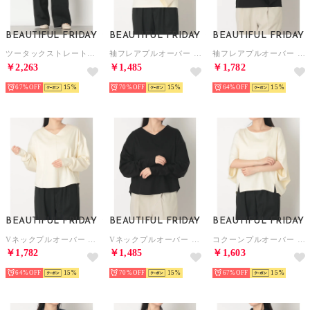
BEAUTIFUL FRIDAY
BEAUTIFUL FRIDAY
BEAUTIFUL FRIDAY
ツータックストレートパンツ （ブラック）
袖フレアプルオーバー （ホワイト）
袖フレアプルオーバー （ブラック）
￥2,263
￥1,485
￥1,782
67%
15
70%
15
64%
15
BEAUTIFUL FRIDAY
BEAUTIFUL FRIDAY
BEAUTIFUL FRIDAY
Vネックプルオーバー （ホワイト）
Vネックプルオーバー （ブラック）
コクーンプルオーバー （ホワイト）
￥1,782
￥1,485
￥1,603
64%
15
70%
15
67%
15