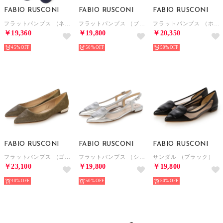
FABIO RUSCONI
FABIO RUSCONI
FABIO RUSCONI
フラットパンプス （ネイビー）
フラットパンプス （ブラック）
フラットパンプス （ホワイト）
￥19,360
￥19,800
￥20,350
45%
50%
50%
FABIO RUSCONI
FABIO RUSCONI
FABIO RUSCONI
フラットパンプス （ゴールド）
フラットパンプス （シルバー）
サンダル （ブラック）
￥23,100
￥19,800
￥19,800
40%
50%
50%