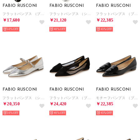
FABIO RUSCONI
FABIO RUSCONI
FABIO RUSCONI
フラットパンプス （ブラック）
フラットパンプス （シルバー）
フラットパンプス （ブラック）
￥17,600
￥21,120
￥22,385
50%
40%
45%
FABIO RUSCONI
FABIO RUSCONI
FABIO RUSCONI
フラットパンプス （シルバー）
フラットパンプス （ブラック）
モチーフパンプス （ブラック）
￥20,350
￥24,420
￥22,385
50%
40%
45%