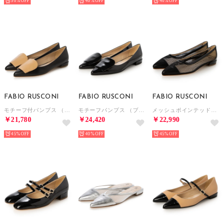
50%
40%
40%
FABIO RUSCONI
FABIO RUSCONI
FABIO RUSCONI
モチーフ付パンプス （ブラック）
モチーフパンプス （ブラック）
メッシュポインテッドトゥパンプス （ブラック）
￥21,780
￥24,420
￥22,990
45%
40%
45%