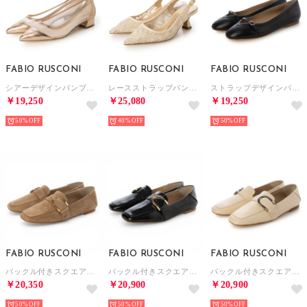
FABIO RUSCONI
FABIO RUSCONI
FABIO RUSCONI
シアーデザインパンプス （ゴールド）
レースストラップパンプス （ピンク）
ストラップデザインパンプス （ブラック）
￥19,250
￥25,080
￥19,250
50%
40%
50%
FABIO RUSCONI
FABIO RUSCONI
FABIO RUSCONI
バックル付きスクエアトゥローファー （ベージュ）
バックル付きスクエアトゥローファー （ブラック）
バックル付きスクエアトゥローファー （ホワイト）
￥20,350
￥20,900
￥20,900
50%
50%
50%