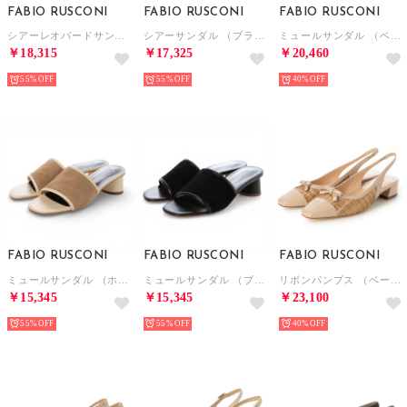
FABIO RUSCONI
FABIO RUSCONI
FABIO RUSCONI
シアーレオパードサンダル （ベージュ）
シアーサンダル （ブラック）
ミュールサンダル （ベージュ）
￥18,315
￥17,325
￥20,460
55%
55%
40%
FABIO RUSCONI
FABIO RUSCONI
FABIO RUSCONI
ミュールサンダル （ホワイト）
ミュールサンダル （ブラック）
リボンパンプス （ベージュ）
￥15,345
￥15,345
￥23,100
55%
55%
40%