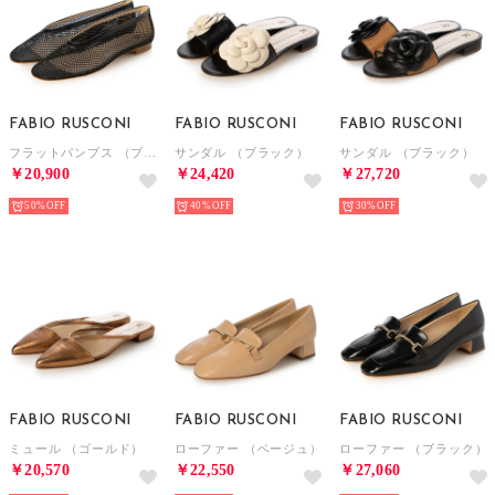
FABIO RUSCONI
FABIO RUSCONI
FABIO RUSCONI
フラットパンプス （ブラック）
サンダル （ブラック）
サンダル （ブラック）
￥20,900
￥24,420
￥27,720
50%
40%
30%
FABIO RUSCONI
FABIO RUSCONI
FABIO RUSCONI
ミュール （ゴールド）
ローファー （ベージュ）
ローファー （ブラック）
￥20,570
￥22,550
￥27,060