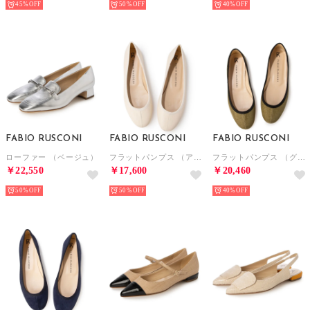
45%
50%
40%
FABIO RUSCONI
FABIO RUSCONI
FABIO RUSCONI
ローファー （ベージュ）
フラットパンプス （アイボリー）
フラットパンプス （グリーン）
￥22,550
￥17,600
￥20,460
50%
50%
40%