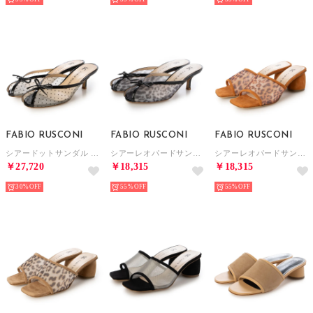
FABIO RUSCONI
FABIO RUSCONI
FABIO RUSCONI
シアードットサンダル （ブラック）
シアーレオパードサンダル （ブラック）
シアーレオパードサンダル （オレンジ）
￥27,720
￥18,315
￥18,315
30%
55%
55%