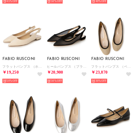
45%
50%
40%
FABIO RUSCONI
FABIO RUSCONI
FABIO RUSCONI
フラットパンプス （ホワイト）
ヒールパンプス （ブラック）
フラットパンプス （ベージュ）
￥19,250
￥20,900
￥23,870
50%
50%
30%