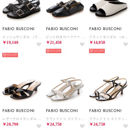
FABIO RUSCONI
FABIO RUSCONI
FABIO RUSCONI
メッシュサンダル （ブラック）
ビット付きローファー （ブラック）
フラットサンダル （ホワイト）
￥19,140
￥21,450
￥14,850
SELECT
50%
55%
40%
FABIO RUSCONI
FABIO RUSCONI
FABIO RUSCONI
レザークロスサンダル （ブラック）
ラウンドトゥ ストラップサンダル （シルバー）
ラウンドトゥ ストラップサンダル （ブラック）
￥20,790
￥24,750
￥24,750