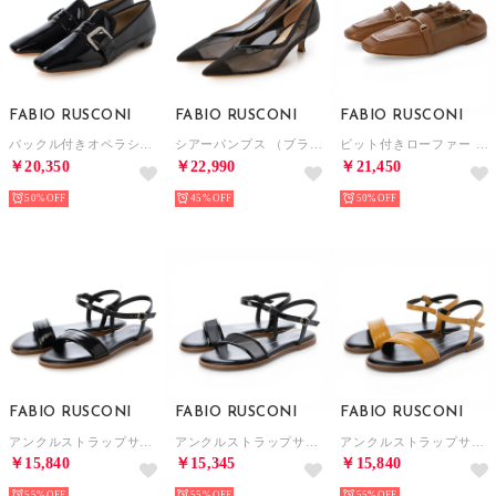
FABIO RUSCONI
FABIO RUSCONI
FABIO RUSCONI
バックル付きオペラシューズ （ブラック）
シアーパンプス （ブラック）
ビット付きローファー （ブラウン）
￥20,350
￥22,990
￥21,450
50%
45%
50%
FABIO RUSCONI
FABIO RUSCONI
FABIO RUSCONI
アンクルストラップサンダル （ブラック）
アンクルストラップサンダル （ブラック）
アンクルストラップサンダル （イエロー）
￥15,840
￥15,345
￥15,840
55%
55%
55%