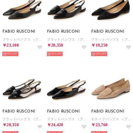
FABIO RUSCONI
FABIO RUSCONI
FABIO RUSCONI
フラットパンプス （ブラック）
フラットパンプス （ブラック）
フラットパンプス （ブラック）
￥23,100
￥20,350
￥19,250
40%
50%
50%
FABIO RUSCONI
FABIO RUSCONI
FABIO RUSCONI
フラットパンプス （ブラック）
フラットパンプス （ブラック）
モチーフパンプス （グレー）
￥20,350
￥24,420
￥23,760