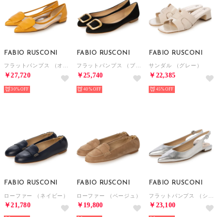
FABIO RUSCONI
FABIO RUSCONI
FABIO RUSCONI
フラットパンプス （オレンジ）
フラットパンプス （ブラック）
サンダル （グレー）
￥27,720
￥25,740
￥22,385
30%
40%
45%
FABIO RUSCONI
FABIO RUSCONI
FABIO RUSCONI
ローファー （ネイビー）
ローファー （ベージュ）
フラットパンプス （シルバー）
￥21,780
￥19,800
￥23,100