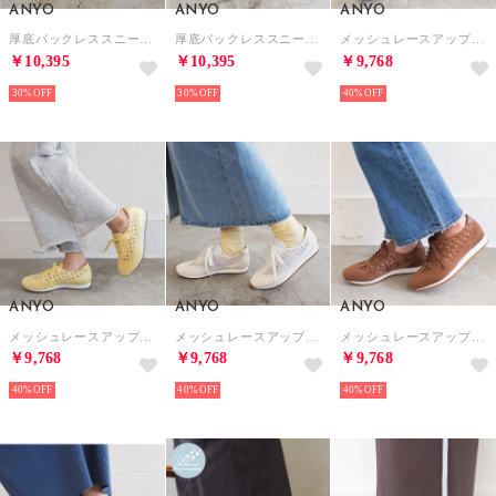
ANYO
ANYO
ANYO
厚底バックレススニーカー （ホワイト）
厚底バックレススニーカー （ブラック）
メッシュレースアップスニーカー （ブラック）
￥10,395
￥10,395
￥9,768
30%
30%
40%
ANYO
ANYO
ANYO
メッシュレースアップスニーカー （イエロー）
メッシュレースアップスニーカー （ホワイト）
メッシュレースアップスニーカー （ブラウン）
￥9,768
￥9,768
￥9,768
40%
40%
40%