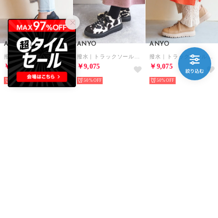
ANYO
ANYO
ANYO
撥水｜トラックソールスニーカー （ブラック）
撥水｜トラックソールスニーカー （ブラックホワイト）
撥水｜トラックソールスニーカー （ベージュ）
￥9,075
￥9,075
￥9,075
50%
50%
50%
ANYO
ANYO
ANYO
Tストラップスニーカー （ライトブラウン）
Tストラップスニーカー （アイボリー）
Tストラップスニーカー （ブラック）
￥9,350
￥9,350
￥9,350
50%
50%
50%