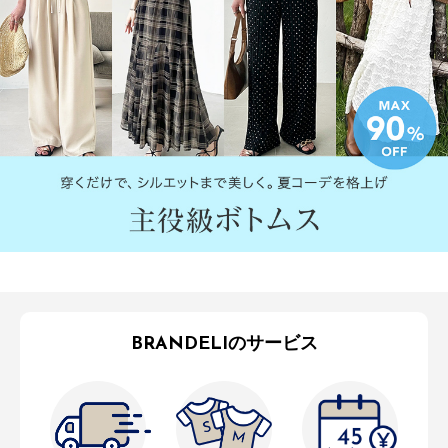
BRANDELIのサービス