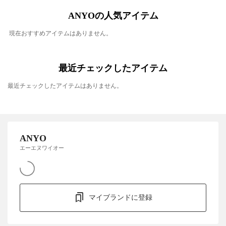
ANYOの人気アイテム
現在おすすめアイテムはありません。
最近チェックしたアイテム
最近チェックしたアイテムはありません。
ANYO
エーエヌワイオー
マイブランドに登録