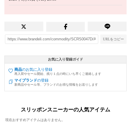
URLをコピー
お気に入り登録ガイド
商品
のお気に入り登録
再入荷やセール開始、残り１点の時にいち早くご連絡します
マイブランド
の登録
新商品やセール等、ブランドのお得な情報をお送りします
スリッポンスニーカーの人気アイテム
現在おすすめアイテムはありません。