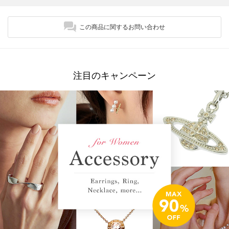
この商品に関するお問い合わせ
注目のキャンペーン