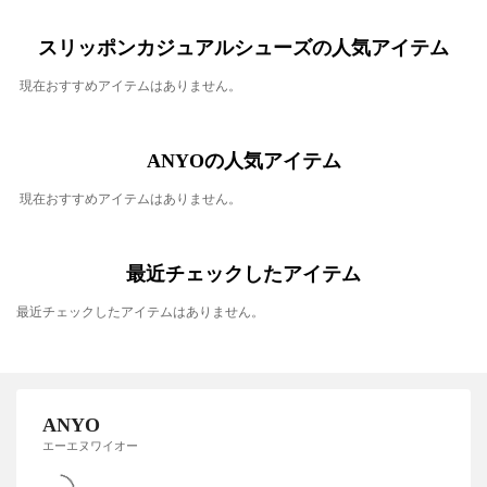
スリッポンカジュアルシューズの人気アイテム
現在おすすめアイテムはありません。
ANYOの人気アイテム
現在おすすめアイテムはありません。
最近チェックしたアイテム
最近チェックしたアイテムはありません。
ANYO
エーエヌワイオー