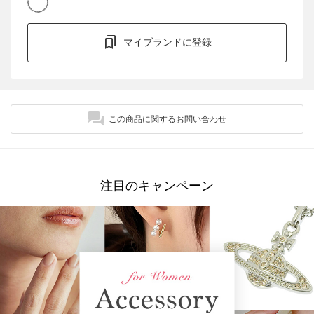
マイブランドに登録
この商品に関するお問い合わせ
注目のキャンペーン