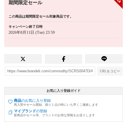
期間限定セール
この商品は期間限定セール対象商品です。
キャンペーン終了日時
2026年8月11日 (Tue) 23:59
URLをコピー
お気に入り登録ガイド
商品
のお気に入り登録
再入荷やセール開始、残り１点の時にいち早くご連絡します
マイブランド
の登録
新商品やセール等、ブランドのお得な情報をお送りします