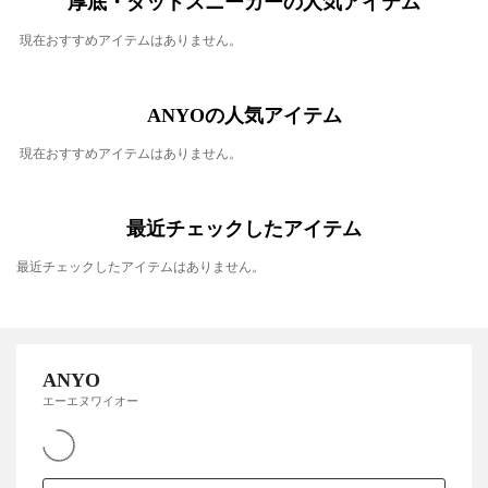
厚底・ダッドスニーカーの人気アイテム
現在おすすめアイテムはありません。
ANYOの人気アイテム
現在おすすめアイテムはありません。
最近チェックしたアイテム
最近チェックしたアイテムはありません。
ANYO
エーエヌワイオー