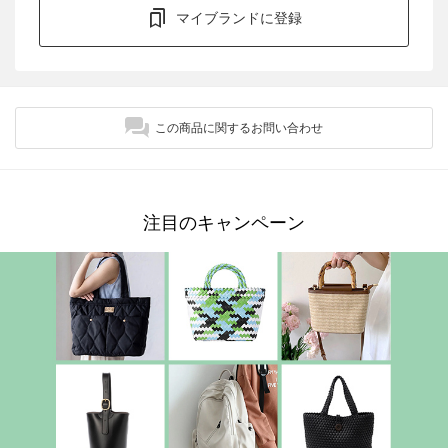
マイブランドに登録
この商品に関するお問い合わせ
注目のキャンペーン