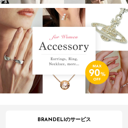
BRANDELIのサービス