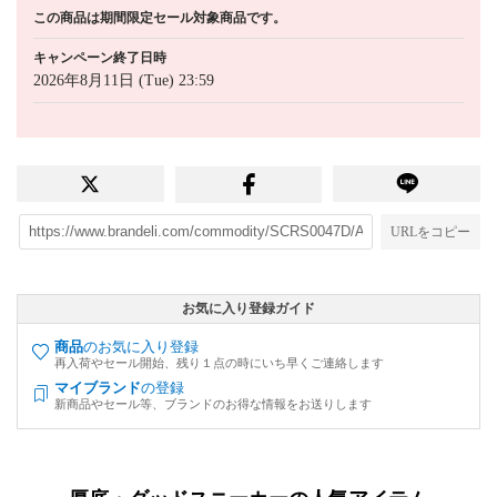
この商品は期間限定セール対象商品です。
キャンペーン終了日時
2026年8月11日 (Tue) 23:59
URLをコピー
お気に入り登録ガイド
商品
のお気に入り登録
再入荷やセール開始、残り１点の時にいち早くご連絡します
マイブランド
の登録
新商品やセール等、ブランドのお得な情報をお送りします