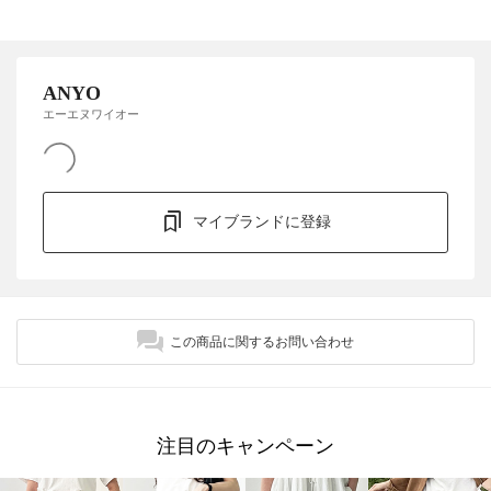
ANYO
エーエヌワイオー
マイブランドに登録
この商品に関するお問い合わせ
注目のキャンペーン