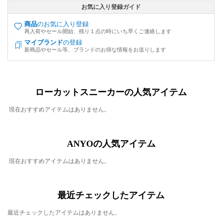
お気に入り登録ガイド
商品
のお気に入り登録
再入荷やセール開始、残り１点の時にいち早くご連絡します
マイブランド
の登録
新商品やセール等、ブランドのお得な情報をお送りします
ローカットスニーカーの人気アイテム
現在おすすめアイテムはありません。
ANYOの人気アイテム
現在おすすめアイテムはありません。
最近チェックしたアイテム
最近チェックしたアイテムはありません。