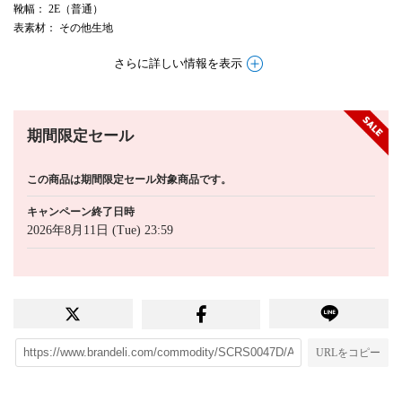
靴幅
： 2E（普通）
表素材
： その他生地
さらに詳しい情報を表示
期間限定セール
この商品は期間限定セール対象商品です。
キャンペーン終了日時
2026年8月11日 (Tue) 23:59
URLをコピー