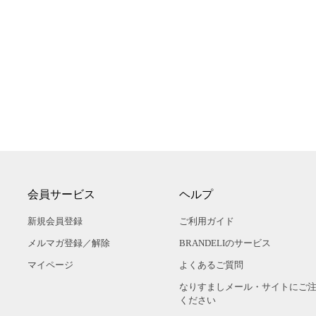
会員サービス
ヘルプ
新規会員登録
ご利用ガイド
メルマガ登録／解除
BRANDELIのサービス
マイページ
よくあるご質問
なりすましメール・サイトにご
ください