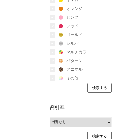
オレンジ
ピンク
レッド
ゴールド
シルバー
マルチカラー
パターン
アニマル
その他
割引率