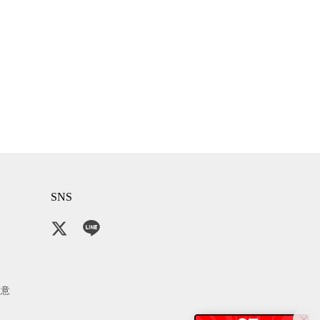
SNS
注意