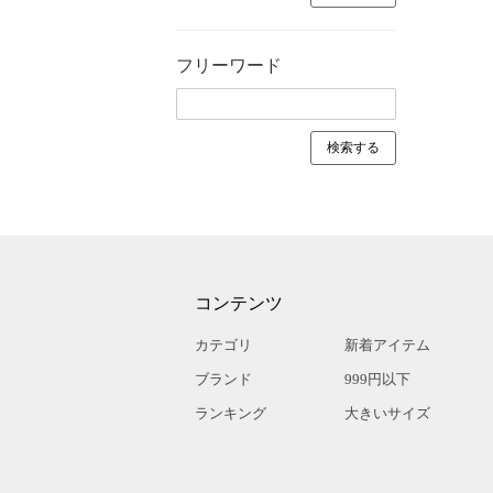
フリーワード
コンテンツ
カテゴリ
新着アイテム
ブランド
999円以下
ランキング
大きいサイズ