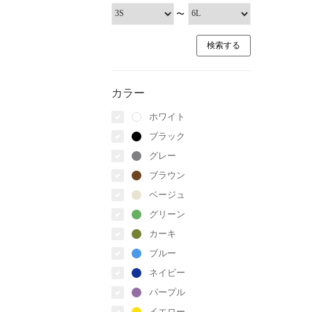
〜
カラー
ホワイト
ブラック
グレー
ブラウン
ベージュ
グリーン
カーキ
ブルー
ネイビー
パープル
イエロー