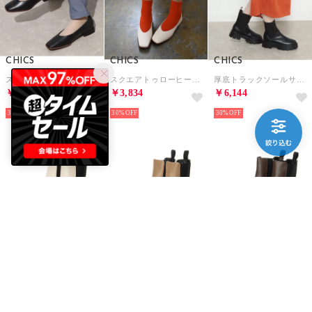
CHICS
CHICS
CHICS
スクエアトゥローヒールパンプス （BLK）
スクエアトゥローヒールパンプス （IVR）
厚底トラックソールサイドゴアショートブーツ （BLK）
￥3,834
￥3,834
￥6,144
30%
30%
30%
CHICS
CHICS
CHICS
厚底トラックソールサイドゴアショートブーツ （IVR）
厚底トラックソールサイドゴアショートブーツ （BEG）
トラックソールサイドゴアショートブーツ （DBR）
￥6,144
￥6,144
￥6,144
30%
30%
30%