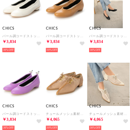
CHICS
CHICS
CHICS
パール調コードストッパー付フラットシューズ （WHT）
パール調コードストッパー付フラットシューズ （BEG）
パール調コードストッパー付フラットシューズ （BLK）
￥3,834
￥3,834
￥3,834
30%
30%
30%
CHICS
CHICS
CHICS
パール調コードストッパー付フラットシューズ （PUP）
チュールメッシュ素材レースアップローヒールシューズ （BEG）
チュールメッシュ素材レースアップローヒールシューズ （WHT）
￥3,834
￥4,065
￥4,065
30%
30%
30%