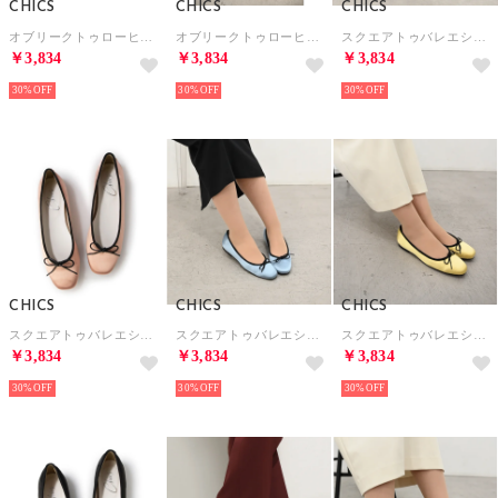
CHICS
CHICS
CHICS
オブリークトゥローヒールパンプス （BEG）
オブリークトゥローヒールパンプス （WHT）
スクエアトゥバレエシューズ （SLV）
￥3,834
￥3,834
￥3,834
30%
30%
30%
CHICS
CHICS
CHICS
スクエアトゥバレエシューズ （PNK）
スクエアトゥバレエシューズ （BLU）
スクエアトゥバレエシューズ （YEL）
￥3,834
￥3,834
￥3,834
30%
30%
30%