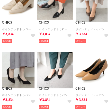
CHICS
CHICS
CHICS
ポインテッドトゥローファーデザインパンプス （IVR）
ポインテッドトゥローファーデザインパンプス （BLK）
ポインテッドトゥパンプス （GRY/S）
￥3,834
￥3,834
￥3,834
30%
30%
30%
CHICS
CHICS
CHICS
ポインテッドトゥパンプス （BLK/S）
ポインテッドトゥパンプス （BLK/PU）
ポインテッドトゥパンプス （BEG/PU）
￥3,834
￥3,834
￥3,834
30%
30%
30%