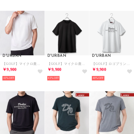
D'URBAN
D'URBAN
D'URBAN
【GOLF】マイクロ鹿の子モックネックカットソー(ショートスリーブ) （ホワイト）
【GOLF】マイクロ鹿の子モックネックカットソー(ショートスリーブ) （ブラック）
【GOLF】ロゴプリントモックネックカットソー(ショートスリーブ) （ホワイト）
￥9,900
￥9,900
￥9,900
43%
43%
40%