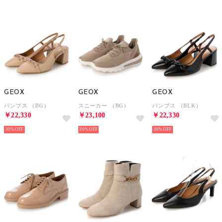
GEOX
GEOX
GEOX
パンプス （BG）
スニーカー （BG）
パンプス （BLK）
￥22,330
￥23,100
￥22,330
30%
30%
30%