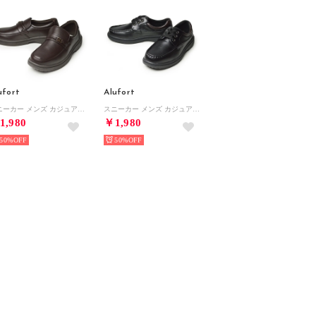
ufort
Alufort
スニーカー メンズ カジュアルシューズ コンフォートシューズ ビジネスシューズ ビットローファー スリッポン Uチップ ウォーキング 軽量 紳士靴 靴 メンズシューズ （ダークブラウン）
スニーカー メンズ カジュアルシューズ コンフォートシューズ ビジネスシューズ レースアップ Uチップ ウォーキング 軽量 紳士靴 靴 メンズシューズ （ブラック）
1,980
￥1,980
50%
50%