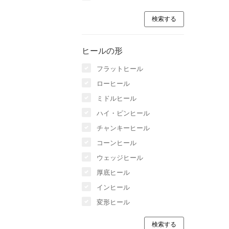
ヒールの形
フラットヒール
ローヒール
ミドルヒール
ハイ・ピンヒール
チャンキーヒール
コーンヒール
ウェッジヒール
厚底ヒール
インヒール
変形ヒール