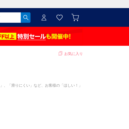
お気に入り
かい」、「滑りにくい」など、お客様の「ほしい！」