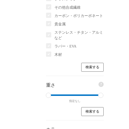
その他合成繊維
カーボン・ポリカーボネート
貴金属
ステンレス・チタン・アルミ
など
ラバー・EVA
木材
?
重さ
指定なし