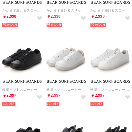
BEAR SURFBOARDS
BEAR SURFBOARDS
BEAR SURFBOARDS
かがまず履けるスニーカー （GRAY）
かがまず履けるスリッポン （GRAY）
かがまず履けるスニーカー （BLK）
￥2,998
￥2,998
￥2,998
30%
30%
30%
BEAR SURFBOARDS
BEAR SURFBOARDS
BEAR SURFBOARDS
軽量ソフトスニーカー （BLK）
軽量ソフトスニーカー （WHT）
軽量ソフトスニーカー （WHT）
￥2,997
￥2,997
￥2,997
30%
30%
30%