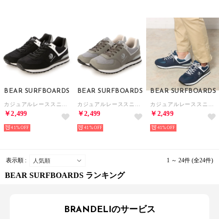
BEAR SURFBOARDS
BEAR SURFBOARDS
BEAR SURFBOARDS
カジュアルレーススニーカー （BLK）
カジュアルレーススニーカー （GRAY）
カジュアルレーススニーカー （NAVY）
￥2,499
￥2,499
￥2,499
41%
41%
41%
表示順 :
1 ～ 24件 (全24件)
BEAR SURFBOARDS ランキング
BRANDELIのサービス