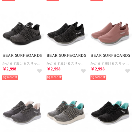
BEAR SURFBOARDS
BEAR SURFBOARDS
BEAR SURFBOARDS
かがまず履けるスリッポン （BLK）
かがまず履けるスリッポン （BLK）
かがまず履けるスリッポン （PINK）
￥2,998
￥2,998
￥2,998
30%
30%
30%