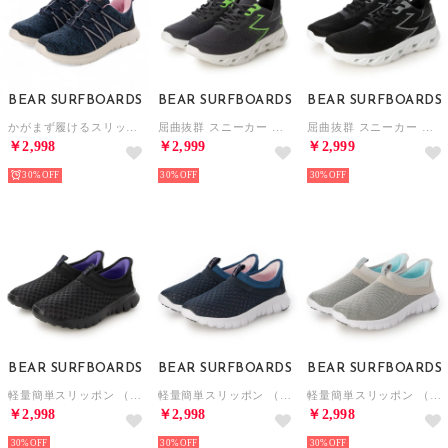
BEAR SURFBOARDS
BEAR SURFBOARDS
BEAR SURFBOARDS
かがまず履けるスリッポン （NAVY）
屈曲抜群 スニーカー （GRAY）
屈曲抜群 スニーカー （BLK）
￥2,998
￥2,999
￥2,999
30%
30%
30%
BEAR SURFBOARDS
BEAR SURFBOARDS
BEAR SURFBOARDS
軽量簡単スリッポン （BLK）
軽量簡単スリッポン （NAVY）
軽量簡単スリッポン （GRAY）
￥2,998
￥2,998
￥2,998
30%
30%
30%