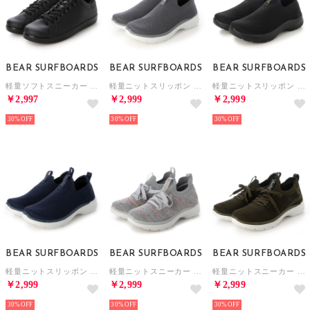
BEAR SURFBOARDS
BEAR SURFBOARDS
BEAR SURFBOARDS
軽量ソフトスニーカー （BLK）
軽量ニットスリッポン （GRAY）
軽量ニットスリッポン （BLK）
￥2,997
￥2,999
￥2,999
30%
30%
30%
BEAR SURFBOARDS
BEAR SURFBOARDS
BEAR SURFBOARDS
軽量ニットスリッポン （NAVY）
軽量ニットスニーカー （GRAY）
軽量ニットスニーカー （KHAKI）
￥2,999
￥2,999
￥2,999
30%
30%
30%