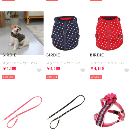
BIRDIE
BIRDIE
BIRDIE
スターデニムウェアハーネス M【返品不可商品】 （カーキ）
スターデニムウェアハーネス M【返品不可商品】 （ネイビー）
スターデニムウェアハーネス M【返品不可商品】 （レッド）
￥4,180
￥4,180
￥4,180
60%
60%
60%