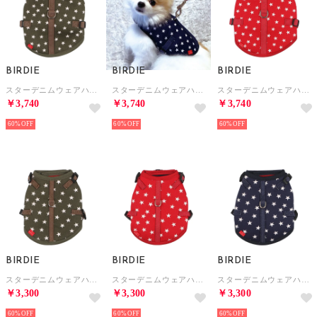
BIRDIE
BIRDIE
BIRDIE
スターデニムウェアハーネス S【返品不可商品】 （カーキ）
スターデニムウェアハーネス S【返品不可商品】 （ネイビー）
スターデニムウェアハーネス S【返品不可商品】 （レッド）
￥3,740
￥3,740
￥3,740
60%
60%
60%
BIRDIE
BIRDIE
BIRDIE
スターデニムウェアハーネス SS【返品不可商品】 （カーキ）
スターデニムウェアハーネス SS【返品不可商品】 （レッド）
スターデニムウェアハーネス SS【返品不可商品】 （ネイビー）
￥3,300
￥3,300
￥3,300
60%
60%
60%