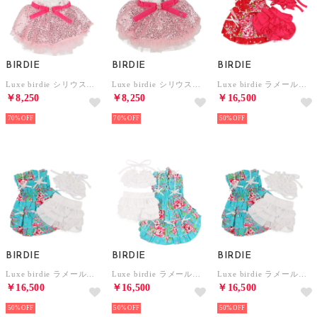
BIRDIE
BIRDIE
BIRDIE
Luxe birdie シリウスドレス M ピンク【返品不可商品】 （ピンク）
Luxe birdie シリウスドレス SS ピンク【返品不可商品】 （ピンク）
Luxe birdie ラメールドレス&水着 SS レッド【返品不可商品】 （レッド）
￥8,250
￥8,250
￥16,500
70%
70%
50%
BIRDIE
BIRDIE
BIRDIE
Luxe birdie ラメールドレス&水着 SS ブルー【返品不可商品】 （ブルー）
Luxe birdie ラメールドレス&水着 M ブルー【返品不可商品】 （ブルー）
Luxe birdie ラメールドレス&水着 S ブルー【返品不可商品】 （ブルー）
￥16,500
￥16,500
￥16,500
50%
50%
50%