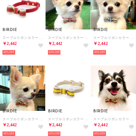
BIRDIE
BIRDIE
BIRDIE
スープルリボンカラー 21 小型犬ウルトラスエード首輪【返品不可商品】 （レッド）
スープルリボンカラー 21 小型犬ウルトラスエード首輪【返品不可商品】 （ピンク）
スープルリボンカラー 21 小型犬ウルトラスエード首輪【返品不可商品】 （サックスブルー）
￥2,442
￥2,442
￥2,442
40%
40%
40%
BIRDIE
BIRDIE
BIRDIE
スープルリボンカラー 21 小型犬ウルトラスエード首輪【返品不可商品】 （オレンジ）
スープルリボンカラー 21 小型犬ウルトラスエード首輪【返品不可商品】 （ベージュ）
スープルリボンカラー 25 小型犬ウルトラスエード首輪【返品不可商品】 （レッド）
￥2,442
￥2,442
￥2,442
40%
40%
40%