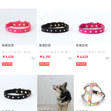
BIRDIE
BIRDIE
BIRDIE
リンバーカラー 34 小・中型犬ウルトラスエード首輪【返品不可商品】 （ピンク）
リンバーカラー 43 中型犬ウルトラスエード首輪【返品不可商品】 （ブラック）
リンバーカラー 34 小・中型犬ウルトラスエード首輪【返品不可商品】 （ローズ）
￥4,620
￥6,391
￥4,620
40%
30%
40%