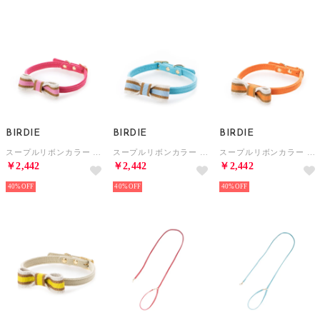
BIRDIE
BIRDIE
BIRDIE
スープルリボンカラー 25 小型犬ウルトラスエード首輪【返品不可商品】 （ピンク）
スープルリボンカラー 25 小型犬ウルトラスエード首輪【返品不可商品】 （サックスブルー）
スープルリボンカラー 25 小型犬ウルトラスエード首輪【返品不可商品】 （オレンジ）
￥2,442
￥2,442
￥2,442
40%
40%
40%