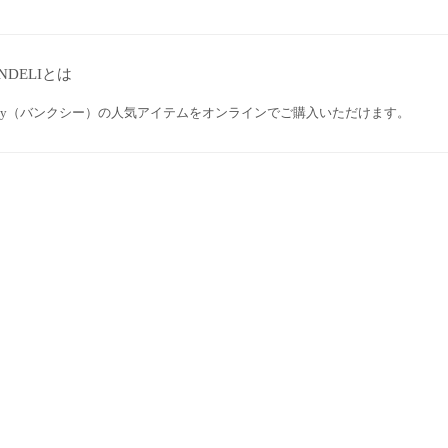
NDELIとは
nksy（バンクシー）の人気アイテムをオンラインでご購入いただけます。