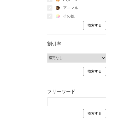
アニマル
その他
割引率
フリーワード