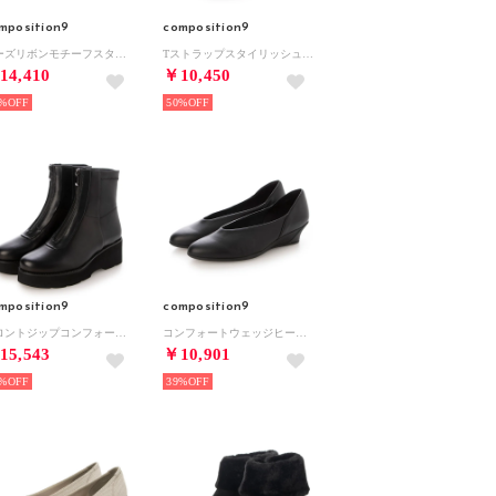
mposition9
composition9
ビーズリボンモチーフスタイリッシュコンフォートパンプス （ゴールドコンビ）
Tストラップスタイリッシュコンフォートパンプス （ゴールド）
14,410
￥10,450
%
50%
mposition9
composition9
フロントジップコンフォートショートブーツ （ブラック）
コンフォートウェッジヒールパンプス （ブラック）
15,543
￥10,901
%
39%