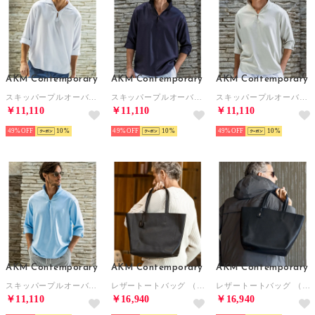
AKM Contemporary
AKM Contemporary
AKM Contemporary
スキッパープルオーバーシャツ 半袖シャツ シワ防止 イージーケア （オフホワイト）
スキッパープルオーバーシャツ 半袖シャツ シワ防止 イージーケア （ネイビー）
スキッパープルオーバーシャツ 半袖シャツ シワ防止 イージーケア （ベージュ）
￥11,110
￥11,110
￥11,110
49%
10
49%
10
49%
10
AKM Contemporary
AKM Contemporary
AKM Contemporary
スキッパープルオーバーシャツ 半袖シャツ シワ防止 イージーケア （サックスブルー）
レザートートバッグ （ブラウン）
レザートートバッグ （ネイビー）
￥11,110
￥16,940
￥16,940