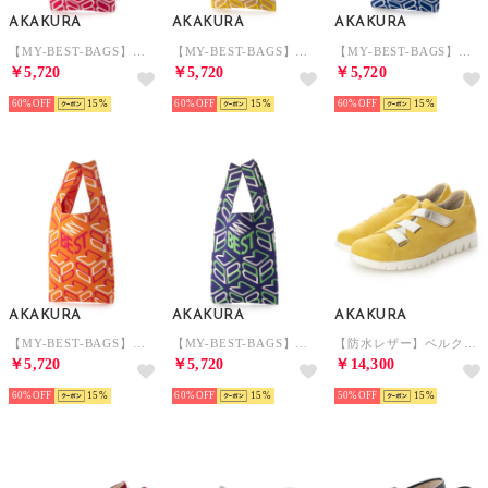
AKAKURA
AKAKURA
AKAKURA
【MY-BEST-BAGS】ロゴトートバック （PK）
【MY-BEST-BAGS】ロゴトートバック （YE）
【MY-BEST-BAGS】ロゴトートバック （LBU）
￥5,720
￥5,720
￥5,720
60%
15
60%
15
60%
15
AKAKURA
AKAKURA
AKAKURA
【MY-BEST-BAGS】ロゴトートバック （OR）
【MY-BEST-BAGS】ロゴトートバック （BU）
【防水レザー】ベルクロスニーカー （YE/S）
￥5,720
￥5,720
￥14,300
60%
15
60%
15
50%
15