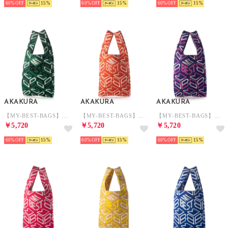
60%
15
60%
15
60%
15
AKAKURA
AKAKURA
AKAKURA
【MY-BEST-BAGS】ロゴトートバック （GR）
【MY-BEST-BAGS】ロゴトートバック （BC）
【MY-BEST-BAGS】ロゴトートバック （PP）
￥5,720
￥5,720
￥5,720
60%
15
60%
15
60%
15