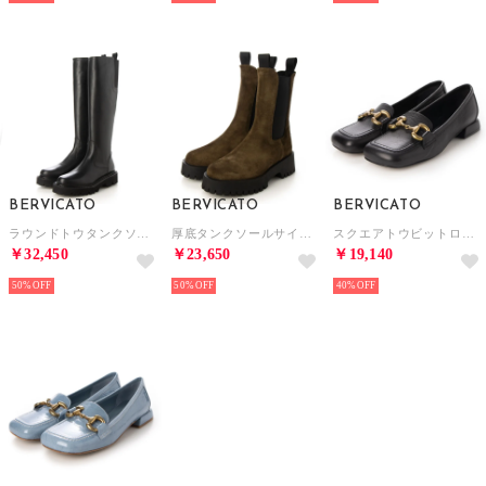
BERVICATO
BERVICATO
BERVICATO
ラウンドトウタンクソールロングブーツ （ブラック）
厚底タンクソールサイドゴアブーツ （カーキスウェード）
スクエアトウビットローファー （ブラック）
￥32,450
￥23,650
￥19,140
50%
50%
40%