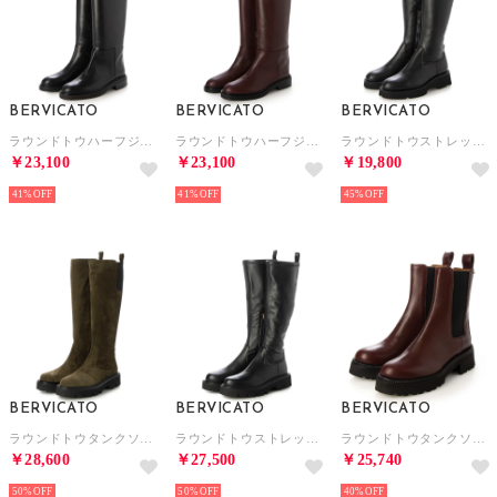
BERVICATO
BERVICATO
BERVICATO
ラウンドトウハーフジップロングブーツ （ブラック）
ラウンドトウハーフジップロングブーツ （ダークブラウン）
ラウンドトウストレッチロングブーツ （ブラック）
￥23,100
￥23,100
￥19,800
41%
41%
45%
BERVICATO
BERVICATO
BERVICATO
ラウンドトウタンクソールロングブーツ （カーキスウェード）
ラウンドトウストレッチロングブーツ （ブラック）
ラウンドトウタンクソールサイドゴアブーツ （ダークブラウン）
￥28,600
￥27,500
￥25,740
50%
50%
40%