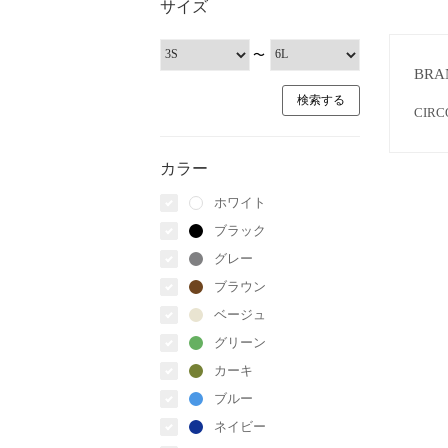
サイズ
〜
BRA
CIR
カラー
ホワイト
ブラック
グレー
ブラウン
ベージュ
グリーン
カーキ
ブルー
ネイビー