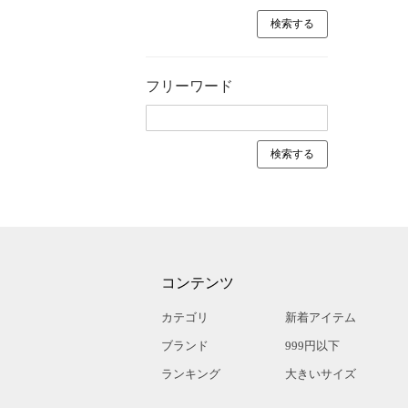
フリーワード
コンテンツ
カテゴリ
新着アイテム
ブランド
999円以下
ランキング
大きいサイズ