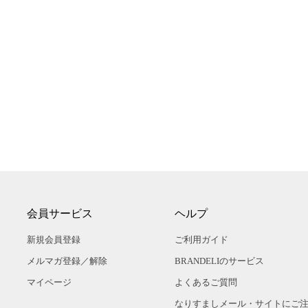
会員サービス
ヘルプ
新規会員登録
ご利用ガイド
メルマガ登録／解除
BRANDELIのサービス
マイページ
よくあるご質問
なりすましメール・サイトにご