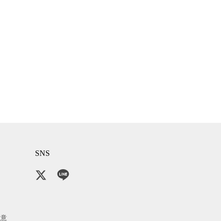
SNS
注意