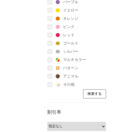
パープル
イエロー
オレンジ
ピンク
レッド
ゴールド
シルバー
マルチカラー
パターン
アニマル
その他
割引率