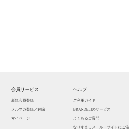
会員サービス
ヘルプ
新規会員登録
ご利用ガイド
メルマガ登録／解除
BRANDELIのサービス
マイページ
よくあるご質問
なりすましメール・サイトにご