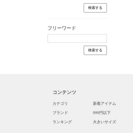
フリーワード
コンテンツ
カテゴリ
新着アイテム
ブランド
999円以下
ランキング
大きいサイズ