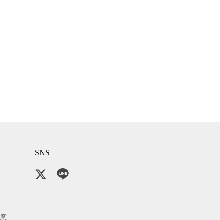
SNS
注意