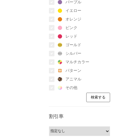
パープル
イエロー
オレンジ
ピンク
レッド
ゴールド
シルバー
マルチカラー
パターン
アニマル
その他
割引率