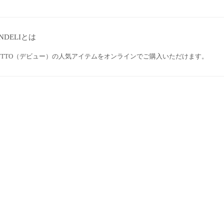
NDELIとは
BUTTO（デビュー）の人気アイテムをオンラインでご購入いただけます。