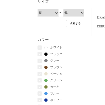
サイズ
〜
BRA
DE
カラー
ホワイト
ブラック
グレー
ブラウン
ベージュ
グリーン
カーキ
ブルー
ネイビー