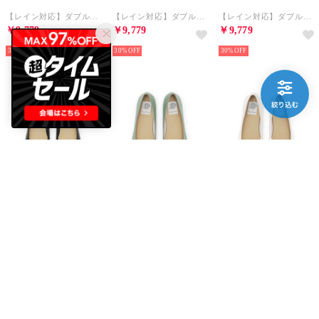
【レイン対応】ダブルストラップ 3cmミュール （イエロー エナメル）
【レイン対応】ダブルストラップ 3cmミュール （ブラック エナメル）
【レイン対応】ダブルストラップ 3cmミュール （ホワイト エナメル）
￥9,779
￥9,779
￥9,779
30%
30%
30%
Emma Francis
Emma Francis
Emma Francis
ビット&モカ フラットパンプス （ブラック スムース）
ビット&モカ フラットパンプス （グリーン スムース）
ビット&モカ フラットパンプス （ホワイト スムース）
￥9,086
￥9,086
￥9,086
30%
30%
30%