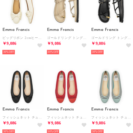
Emma Francis
Emma Francis
Emma Francis
ビッグリボン 2cmヒール パンプス （アイボリー スムース）
ゴールドリング トングサンダル （オーク スムース）
ゴールドリング トングサンダル （ブラック スムース）
￥9,086
￥9,086
￥9,086
30%
30%
30%
Emma Francis
Emma Francis
Emma Francis
フィッシュネット チュール バレエシューズ （ブラック フィッシュネット）
フィッシュネット チュール バレエシューズ （レッド フィッシュネット）
フィッシュネット チュール バレエシューズ （グリーン フィッシュネット）
￥9,086
￥9,086
￥9,086
30%
30%
30%