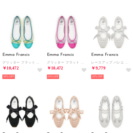
Emma Francis
Emma Francis
Emma Francis
グリッター フラット バレエシューズ （グリーン グリッター）
グリッター フラット バレエシューズ （パープル グリッター）
レースアップ バレエ スニーカー （シルバー マイラー）
￥10,472
￥10,472
￥9,779
30%
30%
30%