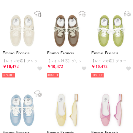
Emma Francis
Emma Francis
Emma Francis
【レイン対応】グリッター ライン スニーカー （ベージュ グリッター）
【レイン対応】グリッター ライン スニーカー （ブラウン グリッター）
【レイン対応】グリッター ライン スニーカー （グリーン グリッター）
￥10,472
￥10,472
￥10,472
30%
30%
30%
Emma Francis
Emma Francis
Emma Francis