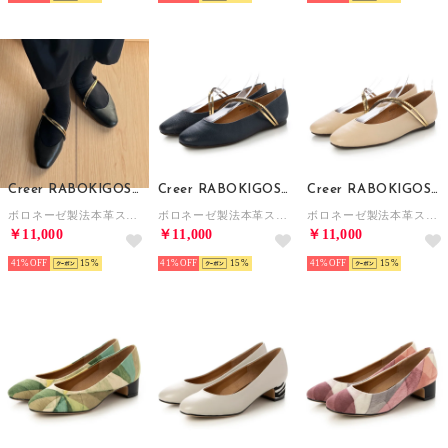
Creer RABOKIGOSHI
Creer RABOKIGOSHI
Creer RABOKIGOSHI
ボロネーゼ製法本革ストラップシューズ （ブラック）
ボロネーゼ製法本革ストラップシューズ （ネイビー）
ボロネーゼ製法本革ストラップシューズ （アイボリー）
￥11,000
￥11,000
￥11,000
41%
15
41%
15
41%
15