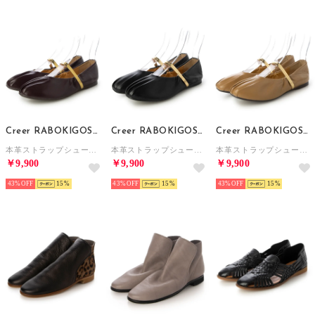
Creer RABOKIGOSHI
Creer RABOKIGOSHI
Creer RABOKIGOSHI
本革ストラップシューズ （ワイン）
本革ストラップシューズ （ブラック）
本革ストラップシューズ （キャメル）
￥9,900
￥9,900
￥9,900
43%
15
43%
15
43%
15