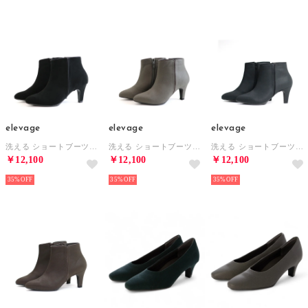
elevage
elevage
elevage
洗える ショートブーツ （BL）
洗える ショートブーツ （STP）
洗える ショートブーツ （SBL）
￥12,100
￥12,100
￥12,100
35%
35%
35%