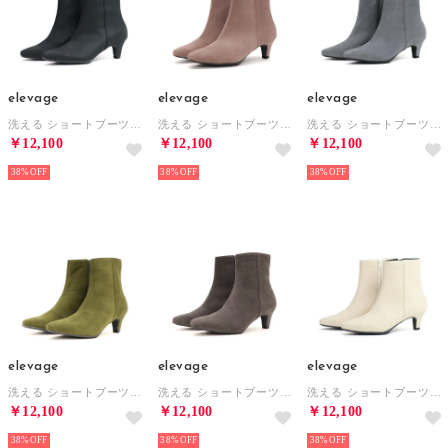
elevage
elevage
elevage
洗える ショートブーツ （SBL）
洗える ショートブーツ （PBE）
洗える ショートブーツ （GY）
￥12,100
￥12,100
￥12,100
38%
38%
38%
elevage
elevage
elevage
洗える ショートブーツ （KA）
洗える ショートブーツ （DGY）
洗える ショートブーツ （SLBE）
￥12,100
￥12,100
￥12,100
38%
38%
38%