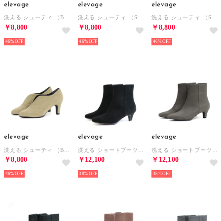
elevage
elevage
elevage
洗える シューティ （BL）
洗える シューティ （SBL）
洗える シューティ （SBR）
￥8,800
￥8,800
￥8,800
46%
46%
46%
elevage
elevage
elevage
洗える シューティ （BE）
洗える ショートブーツ （BL）
洗える ショートブーツ （STP）
￥8,800
￥12,100
￥12,100
46%
38%
38%