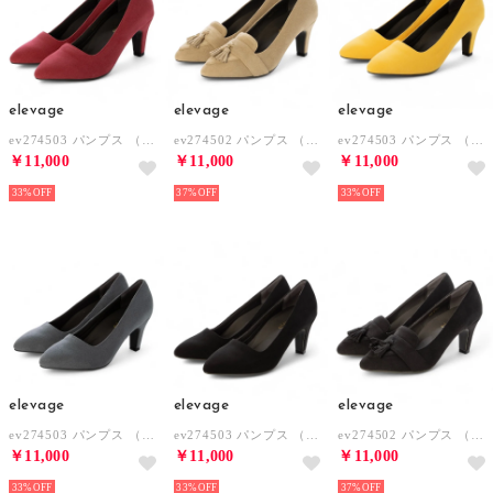
elevage
elevage
elevage
ev274503 パンプス （PI）
ev274502 パンプス （LBE）
ev274503 パンプス （YE）
￥11,000
￥11,000
￥11,000
33%
37%
33%
elevage
elevage
elevage
ev274503 パンプス （LGY）
ev274503 パンプス （BL）
ev274502 パンプス （BL）
￥11,000
￥11,000
￥11,000
33%
33%
37%