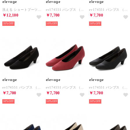
elevage
elevage
elevage
洗える ショートブーツ （SBR）
ev174551 パンプス （DGR）
ev174551 パンプス （STP）
￥12,100
￥7,700
￥7,700
35%
50%
50%
elevage
elevage
elevage
ev174551 パンプス （BL）
ev174551 パンプス （PI）
ev174551 パンプス （SBL）
￥7,700
￥7,700
￥7,700
50%
50%
50%