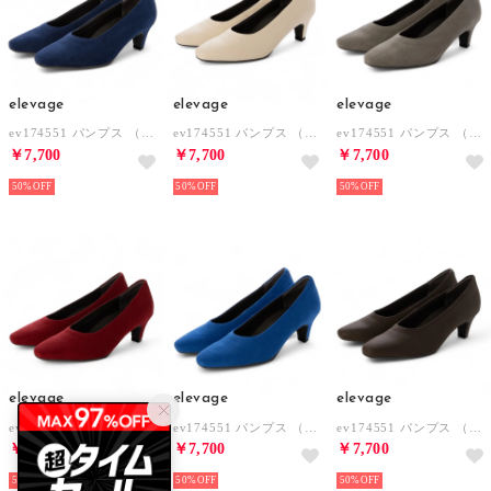
elevage
elevage
elevage
ev174551 パンプス （INDIGO）
ev174551 パンプス （SLBE）
ev174551 パンプス （GBE）
￥7,700
￥7,700
￥7,700
50%
50%
50%
elevage
elevage
elevage
ev174551 パンプス （ROSE）
ev174551 パンプス （BU）
ev174551 パンプス （SBR）
￥7,700
￥7,700
￥7,700
50%
50%
50%