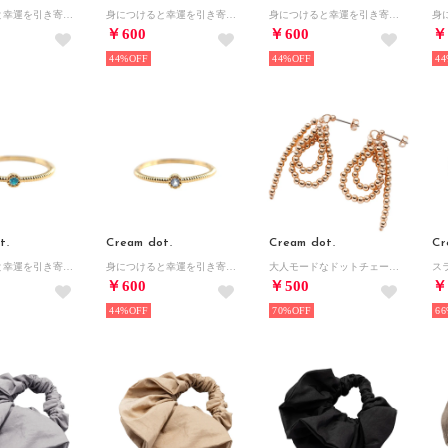
身につけると幸運を引き寄せる『誕生月カラーストーンリング』 （ピンクゴールド：5月）
身につけると幸運を引き寄せる『誕生月カラーストーンリング』 （シルバー：2月）
身につけると幸運を引き寄せる『誕生月カラーストーンリング』 （ピンクゴールド：11月）
￥600
￥600
￥
44%
44%
44
t.
Cream dot.
Cream dot.
Cr
身につけると幸運を引き寄せる『誕生月カラーストーンリング』 （ゴールド：11月）
身につけると幸運を引き寄せる『誕生月カラーストーンリング』 （ゴールド：3月）
大人モードなドットチェーンのリボンピアス/イヤリング （ピアス：ピンクゴールド）
￥600
￥500
￥
44%
70%
66