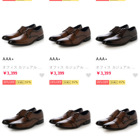
AAA+
AAA+
AAA+
オフィス カジュアル フォーマル 軽量ビジネスシューズ/2762 （ブラウン）
オフィス カジュアル フォーマル 軽量ビジネスシューズ/2763 （ブラウン）
オフィス カジュアル フォーマル 軽量ビジネスシューズ/2764 （ダークブラウン）
￥3,399
￥3,399
￥3,399
36%
15
36%
15
36%
15