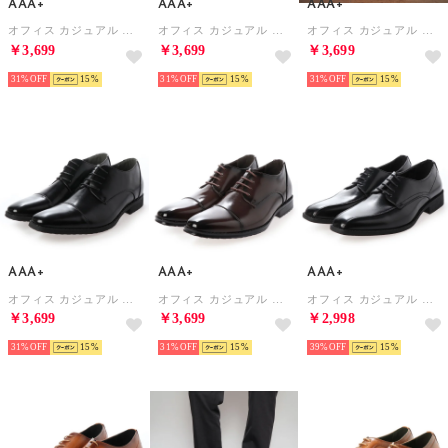
AAA+
AAA+
AAA+
オフィス カジュアル フォーマル スリッポン（ヒールアップ）/2683 （ライトブラウン）
オフィス カジュアル フォーマル 外羽根スワールモカ(ヒールアップ）/2682 （ダークブラウン）
オフィス カジュアル フォーマル 外羽根スワールモカ(ヒールアップ）/2682 （ライトブラウン）
￥3,699
￥3,699
￥3,699
31%
15
31%
15
31%
15
AAA+
AAA+
AAA+
オフィス カジュアル フォーマル 外羽根ストレートチップ（ヒールアップタイプ）/2681 （ブラック）
オフィス カジュアル フォーマル 外羽根ストレートチップ（ヒールアップタイプ）/2681 （ダークブラウン）
オフィス カジュアル フォーマル No.2733/レースアップ 外羽根 スワールモカ （ブラック）
￥3,699
￥3,699
￥2,998
31%
15
31%
15
39%
15