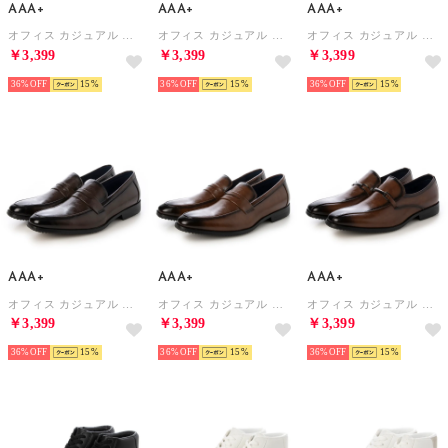
AAA+
AAA+
AAA+
オフィス カジュアル フォーマル 軽量ビジネスシューズ/2764 （ブラウン）
オフィス カジュアル フォーマル 軽量ビジネスシューズ/2765 （ブラウン）
オフィス カジュアル フォーマル 軽量ビジネスシューズ/2767 （ブラウン）
￥3,399
￥3,399
￥3,399
36%
15
36%
15
36%
15
AAA+
AAA+
AAA+
オフィス カジュアル フォーマル 軽量ビジネスシューズ/2768 （ダークブラウン）
オフィス カジュアル フォーマル 軽量ビジネスシューズ/2768 （ブラウン）
オフィス カジュアル フォーマル 軽量ビジネスシューズ/2769 （ブラウン）
￥3,399
￥3,399
￥3,399
36%
15
36%
15
36%
15