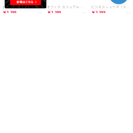
ビジネスシューズ（スリッポン）/2603 （ブラック）
オフィス カジュアル フォーマル ビジネスシューズ（スリッポン）/2603 （ブラウン）
ビジネスシューズ（スリッポン）/2603 （ライトブラウン）
￥3,399
￥3,399
￥3,399
36%
15
36%
15
36%
AAA+
AAA+
AAA+
オフィス カジュアル フォーマル ビジネスシューズ（ストレートチップ）/2602 （ブラウン）
オフィス カジュアル フォーマル ビジネスシューズ（ストレートチップ）/2602 （ライトブラウン）
オフィス カジュアル フォーマル ビジネスシューズ（外羽根スワールモカ）/2601 （ライトブラウン）
￥3,399
￥3,399
￥3,399
36%
15
36%
15
36%
15