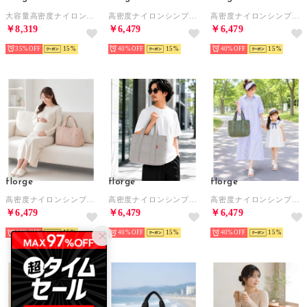
大容量高密度ナイロンシンプルマザーズバッグ （ブラック）
高密度ナイロンシンプルマザーズバッグ （グレー）
高密度ナイロンシンプルマザーズバッグ （ネイビー）
￥8,319
￥6,479
￥6,479
35%
15
40%
15
40%
15
florge
florge
florge
高密度ナイロンシンプルマザーズバッグ （ベージュ）
高密度ナイロンシンプルマザーズバッグ （ライトグレー）
高密度ナイロンシンプルマザーズバッグ （グリーン）
￥6,479
￥6,479
￥6,479
40%
15
40%
15
40%
15