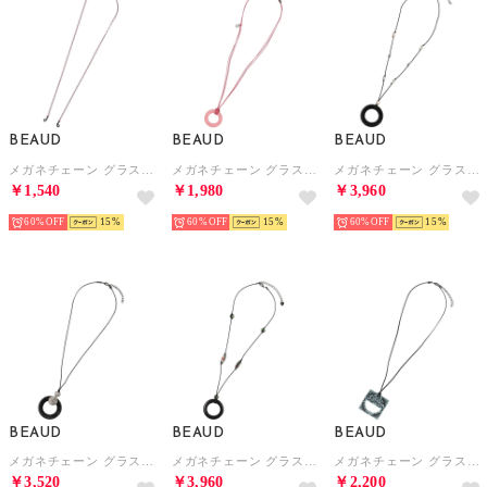
BEAUD
BEAUD
BEAUD
メガネチェーン グラスコード ストラップ レディース メンズ （レッド）
メガネチェーン グラスコード ストラップ レディース メンズ （ピンク）
メガネチェーン グラスコード ストラップ レディース メンズ （ブラック）
￥1,540
￥1,980
￥3,960
60%
15
60%
15
60%
15
BEAUD
BEAUD
BEAUD
メガネチェーン グラスコード ストラップ レディース メンズ （ブラック）
メガネチェーン グラスコード ストラップ レディース メンズ （ブラック）
メガネチェーン グラスコード ストラップ レディース メンズ （ブルー）
￥3,520
￥3,960
￥2,200