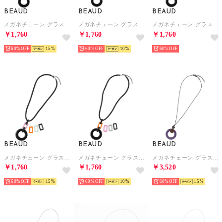
BEAUD
BEAUD
BEAUD
メガネチェーン グラスコード ストラップ レディース メンズ （ブラック）
メガネチェーン グラスコード ストラップ レディース メンズ （ブラック）
メガネチェーン グラスコード ストラップ レディース メンズ （ブラック）
￥1,760
￥1,760
￥1,760
60%
15
60%
10
60%
BEAUD
BEAUD
BEAUD
メガネチェーン グラスコード ストラップ レディース メンズ （ブラック）
メガネチェーン グラスコード ストラップ レディース メンズ （ブラック）
メガネチェーン グラスコード ストラップ レディース メンズ （パープル）
￥1,760
￥1,760
￥3,520
60%
15
60%
10
60%
15