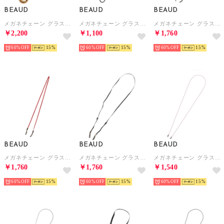
BEAUD
BEAUD
BEAUD
メガネチェーン グラスコード ストラップ レディース メンズ （ナチュラルブラウン）
メガネチェーン グラスコード ストラップ レディース メンズ （ブラック/グレー）
メガネチェーン グラスコード ストラップ レディース メンズ （ブラウン）
￥2,200
￥1,100
￥1,760
60%
15
60%
15
60%
15
BEAUD
BEAUD
BEAUD
メガネチェーン グラスコード ストラップ レディース メンズ （レッド）
メガネチェーン グラスコード ストラップ レディース メンズ （ブラック）
メガネチェーン グラスコード ストラップ レディース メンズ （ピンク）
￥1,760
￥1,760
￥1,540
60%
15
60%
15
60%
15