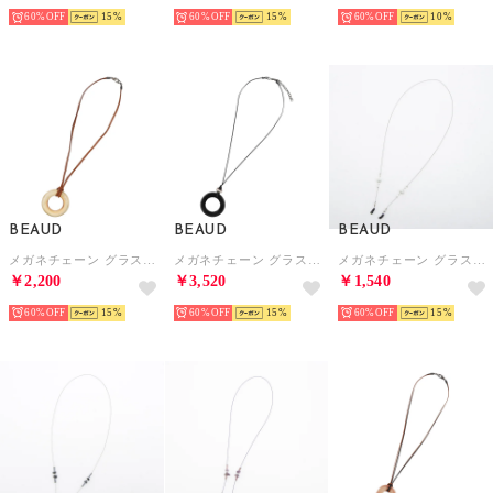
60%
15
60%
15
60%
10
BEAUD
BEAUD
BEAUD
メガネチェーン グラスコード ストラップ レディース メンズ （ナチュラルブラウン）
メガネチェーン グラスコード ストラップ レディース メンズ （ブラック）
メガネチェーン グラスコード ストラップ レディース メンズ （ホワイト）
￥2,200
￥3,520
￥1,540
60%
15
60%
15
60%
15