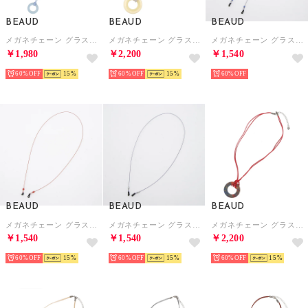
BEAUD
BEAUD
BEAUD
メガネチェーン グラスコード ストラップ レディース メンズ （ブルー）
メガネチェーン グラスコード ストラップ レディース メンズ （ホワイト）
メガネチェーン グラスコード ストラップ レディース メンズ （ブルー）
￥1,980
￥2,200
￥1,540
60%
15
60%
15
60%
BEAUD
BEAUD
BEAUD
メガネチェーン グラスコード ストラップ レディース メンズ （レッド）
メガネチェーン グラスコード ストラップ レディース メンズ （シルバー/ブラック）
メガネチェーン グラスコード ストラップ レディース メンズ （レッド）
￥1,540
￥1,540
￥2,200
60%
15
60%
15
60%
15