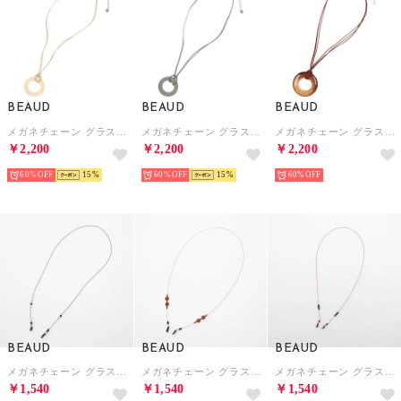
BEAUD
BEAUD
BEAUD
メガネチェーン グラスコード ストラップ レディース メンズ （ホワイト）
メガネチェーン グラスコード ストラップ レディース メンズ （グレー）
メガネチェーン グラスコード ストラップ レディース メンズ （ブラウン）
￥2,200
￥2,200
￥2,200
60%
15
60%
15
60%
BEAUD
BEAUD
BEAUD
メガネチェーン グラスコード ストラップ レディース メンズ （ブラック）
メガネチェーン グラスコード ストラップ レディース メンズ （シルバー/ブラウン）
メガネチェーン グラスコード ストラップ レディース メンズ （レッド）
￥1,540
￥1,540
￥1,540