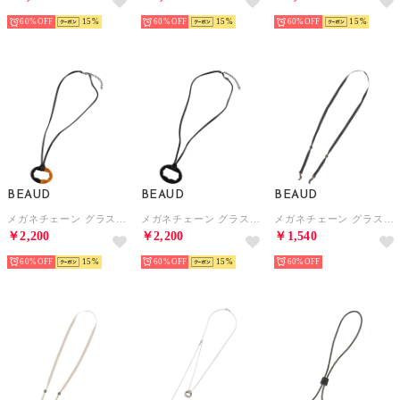
60%
15
60%
15
60%
15
BEAUD
BEAUD
BEAUD
メガネチェーン グラスコード ストラップ レディース メンズ （ブラック/ブラウン）
メガネチェーン グラスコード ストラップ レディース メンズ （ブラック）
メガネチェーン グラスコード ストラップ レディース メンズ （ブラック）
￥2,200
￥2,200
￥1,540
60%
15
60%
15
60%