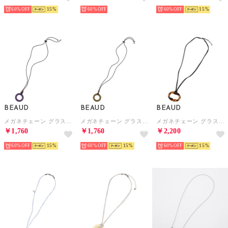
60%
15
60%
60%
15
BEAUD
BEAUD
BEAUD
メガネチェーン グラスコード ストラップ レディース メンズ （パープル）
メガネチェーン グラスコード ストラップ レディース メンズ （グリーン）
メガネチェーン グラスコード ストラップ レディース メンズ （ブラウンマーブル）
￥1,760
￥1,760
￥2,200
60%
15
60%
15
60%
15