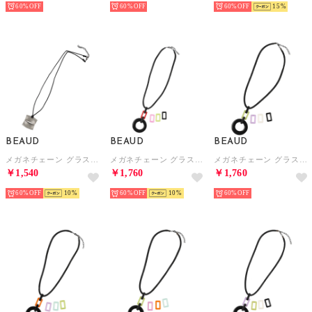
60%
60%
60%
15
BEAUD
BEAUD
BEAUD
メガネチェーン グラスコード ストラップ レディース メンズ （ガンメタル）
メガネチェーン グラスコード ストラップ レディース メンズ （ブラック）
メガネチェーン グラスコード ストラップ レディース メンズ （ブラック）
￥1,540
￥1,760
￥1,760
60%
10
60%
10
60%