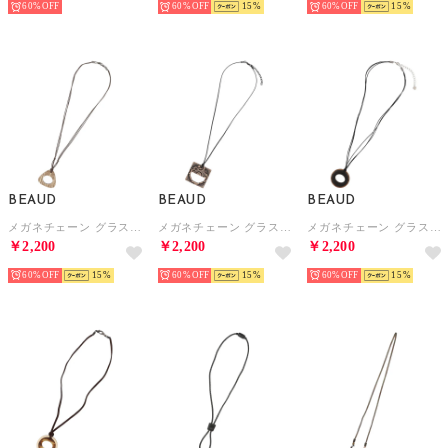
60%
60%
15
60%
15
BEAUD
BEAUD
BEAUD
メガネチェーン グラスコード ストラップ レディース メンズ （ナチュラルブラウン）
メガネチェーン グラスコード ストラップ レディース メンズ （ブラウン）
メガネチェーン グラスコード ストラップ レディース メンズ （ナチュラルブラウン）
￥2,200
￥2,200
￥2,200
60%
15
60%
15
60%
15