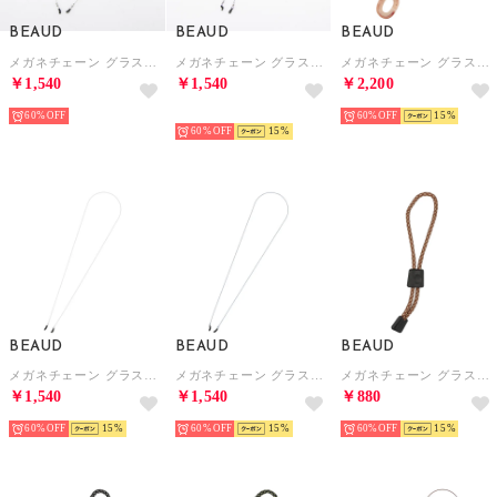
BEAUD
BEAUD
BEAUD
メガネチェーン グラスコード ストラップ レディース メンズ （ブラック）
メガネチェーン グラスコード ストラップ レディース メンズ （パープル）
メガネチェーン グラスコード ストラップ レディース メンズ （ナチュラルブラウン）
￥1,540
￥1,540
￥2,200
60%
予約
60%
15
60%
15
BEAUD
BEAUD
BEAUD
メガネチェーン グラスコード ストラップ レディース メンズ （グレー）
メガネチェーン グラスコード ストラップ レディース メンズ （ブルー）
メガネチェーン グラスコード ストラップ レディース メンズ （ブラウン）
￥1,540
￥1,540
￥880
60%
15
60%
15
60%
15