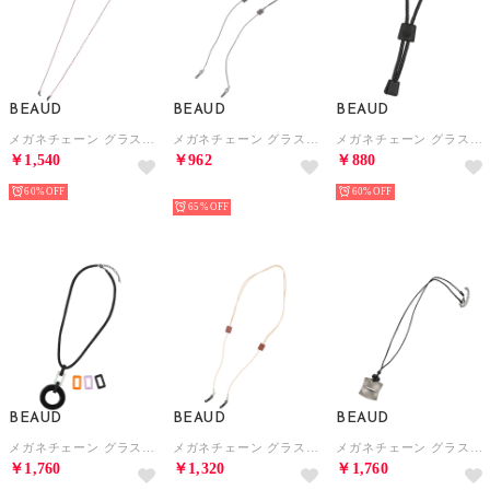
BEAUD
BEAUD
BEAUD
メガネチェーン グラスコード ストラップ レディース メンズ （レッド）
メガネチェーン グラスコード ストラップ レディース メンズ （ブラック/ブラック）
メガネチェーン グラスコード ストラップ レディース メンズ （ブラック）
￥1,540
￥962
￥880
60%
予約
60%
65%
BEAUD
BEAUD
BEAUD
メガネチェーン グラスコード ストラップ レディース メンズ （ブラック）
メガネチェーン グラスコード ストラップ レディース メンズ （ベージュ/ブラウン）
メガネチェーン グラスコード ストラップ レディース メンズ （ガンメタル）
￥1,760
￥1,320
￥1,760