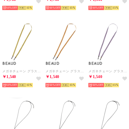
60%
15
60%
15
60%
15
BEAUD
BEAUD
BEAUD
メガネチェーン グラスコード ストラップ レディース メンズ （グリーン）
メガネチェーン グラスコード ストラップ レディース メンズ （ライトブラウン）
メガネチェーン グラスコード ストラップ レディース メンズ （パープル）
￥1,540
￥1,540
￥1,540
60%
15
60%
15
60%
15