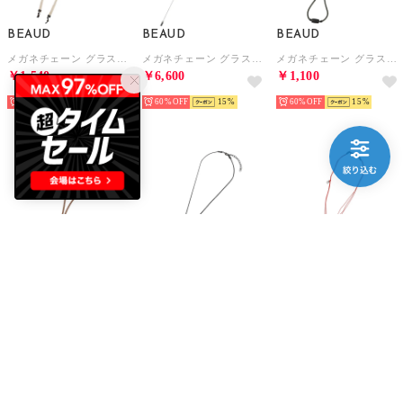
BEAUD
BEAUD
BEAUD
メガネチェーン グラスコード ストラップ レディース メンズ （ベージュ）
メガネチェーン グラスコード ストラップ レディース メンズ （ホワイトゴールド）
メガネチェーン グラスコード ストラップ レディース メンズ （ブラック/イエロー）
￥1,540
￥6,600
￥1,100
60%
15
60%
15
60%
15
BEAUD
BEAUD
BEAUD
メガネチェーン グラスコード ストラップ レディース メンズ （ブラウン）
メガネチェーン グラスコード ストラップ レディース メンズ （ホワイト）
メガネチェーン グラスコード ストラップ レディース メンズ （オレンジ）
￥1,100
￥3,520
￥1,980
60%
15
60%
15
60%
15