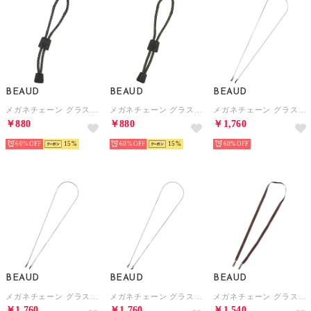
BEAUD
BEAUD
BEAUD
メガネチェーン グラスコード ストラップ レディース メンズ （ブラック/グレー）
メガネチェーン グラスコード ストラップ レディース メンズ （ブラック/イエロー）
メガネチェーン グラスコード ストラップ レディース メンズ （ブラウン）
￥880
￥880
￥1,760
60%
15
60%
15
60%
BEAUD
BEAUD
BEAUD
メガネチェーン グラスコード ストラップ レディース メンズ （パープル）
メガネチェーン グラスコード ストラップ レディース メンズ （ブルー）
メガネチェーン グラスコード ストラップ レディース メンズ （ブラウン）
￥1,760
￥1,760
￥1,540