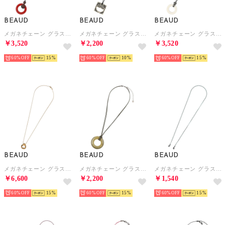
BEAUD
BEAUD
BEAUD
メガネチェーン グラスコード ストラップ レディース メンズ （レッド）
メガネチェーン グラスコード ストラップ レディース メンズ （グレー）
メガネチェーン グラスコード ストラップ レディース メンズ （ホワイト/ブラック）
￥3,520
￥2,200
￥3,520
60%
15
60%
10
60%
15
BEAUD
BEAUD
BEAUD
メガネチェーン グラスコード ストラップ レディース メンズ （イエローゴールド）
メガネチェーン グラスコード ストラップ レディース メンズ （グリーン）
メガネチェーン グラスコード ストラップ レディース メンズ （グリーン）
￥6,600
￥2,200
￥1,540
60%
15
60%
15
60%
15