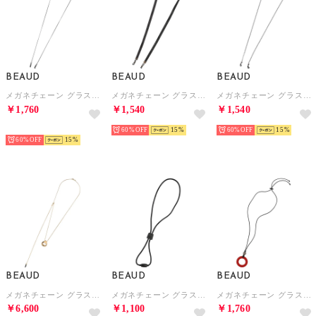
BEAUD
BEAUD
BEAUD
メガネチェーン グラスコード ストラップ レディース メンズ （ブラック）
メガネチェーン グラスコード ストラップ レディース メンズ （ブラック）
メガネチェーン グラスコード ストラップ レディース メンズ （ブルー）
￥1,760
￥1,540
￥1,540
予約
60%
15
60%
15
60%
15
BEAUD
BEAUD
BEAUD
メガネチェーン グラスコード ストラップ レディース メンズ （イエローゴールド）
メガネチェーン グラスコード ストラップ レディース メンズ （ブラック）
メガネチェーン グラスコード ストラップ レディース メンズ （レッド）
￥6,600
￥1,100
￥1,760