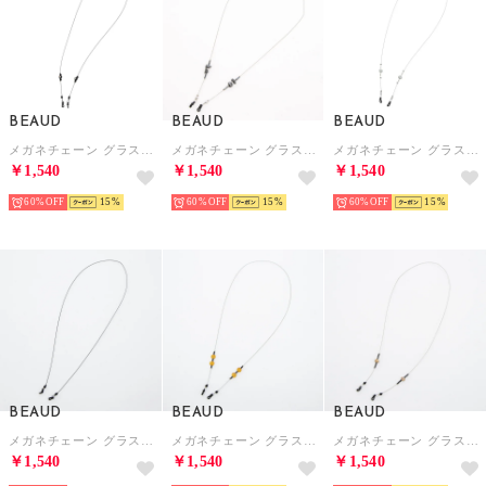
BEAUD
BEAUD
BEAUD
メガネチェーン グラスコード ストラップ レディース メンズ （ブラック）
メガネチェーン グラスコード ストラップ レディース メンズ （ブラウン）
メガネチェーン グラスコード ストラップ レディース メンズ （ホワイト）
￥1,540
￥1,540
￥1,540
60%
15
60%
15
60%
15
BEAUD
BEAUD
BEAUD
メガネチェーン グラスコード ストラップ レディース メンズ （ブラック）
メガネチェーン グラスコード ストラップ レディース メンズ （シルバー/ライトブラウン）
メガネチェーン グラスコード ストラップ レディース メンズ （ベージュ）
￥1,540
￥1,540
￥1,540