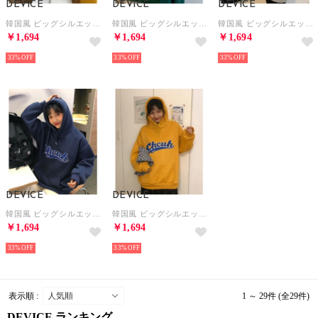
DEVICE
DEVICE
DEVICE
韓国風 ビッグシルエット フード付き カレッジロゴ フーディー パーカー （チャコールグレー）
韓国風 ビッグシルエット フード付き カレッジロゴ フーディー パーカー （グリーン）
韓国風 ビッグシルエット フード付き カレッジロゴ フーディー パーカー （グレー）
￥1,694
￥1,694
￥1,694
33%
33%
33%
DEVICE
DEVICE
韓国風 ビッグシルエット フード付き カレッジロゴ フーディー パーカー （ネイビー）
韓国風 ビッグシルエット フード付き カレッジロゴ フーディー パーカー （イエロー）
￥1,694
￥1,694
33%
33%
表示順 :
1 ～ 29件 (全29件)
DEVICE ランキング