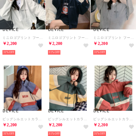
DEVICE
DEVICE
DEVICE
ミニロゴプリント フーディ パーカー （ベージュ）
ミニロゴプリント フーディ パーカー （ブラック）
ミニロゴプリント フーディ パーカー （グレー）
￥2,200
￥2,200
￥2,200
31%
31%
31%
DEVICE
DEVICE
DEVICE
ビッグシルエットカラフル フーディ （ブルー）
ビッグシルエットカラフル フーディ （グリーン）
ビッグシルエットカラフル フーディ （レッド）
￥2,200
￥2,200
￥2,200
31%
31%
31%