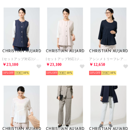
CHRISTIAN AUJARD
CHRISTIAN AUJARD
CHRISTIAN AUJARD
[セットアップ対応]ジャージーデニムジレ （ネイビー）
[セットアップ対応]ジャージーデニムジレ （ベージュ）
アシンメトリーフレアートップス （ネイビー）
￥23,100
￥23,100
￥12,650
50%
10
50%
10
50%
10
CHRISTIAN AUJARD
CHRISTIAN AUJARD
CHRISTIAN AUJARD