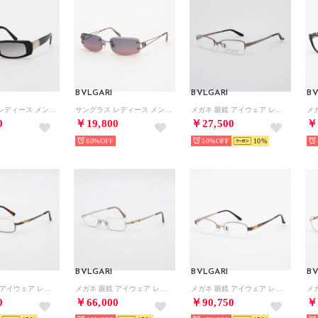
BVLGARI
BVLGARI
BV
サングラス レディース メンズ （ブラック）
サングラス レディース メンズ （パープル）
メガネ 眼鏡 アイウェア レディース メンズ （ブラウン）
0
￥19,800
￥27,500
￥
60%
50%
10
BVLGARI
BVLGARI
BV
メガネ 眼鏡 アイウェア レディース メンズ （ブラウン）
メガネ 眼鏡 アイウェア レディース メンズ （シルバー）
メガネ 眼鏡 アイウェア レディース メンズ （ブラウン）
0
￥66,000
￥90,750
￥