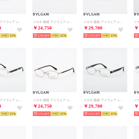
BVLGARI
BVLGARI
BV
メガネ 眼鏡 アイウェア レディース メンズ （ブラウンゴールド/ハバナ）
メガネ 眼鏡 アイウェア レディース メンズ （シルバー/ブラック）
メガネ 眼鏡 アイウェア レディース メンズ （ブラウンゴールド/ブラウン）
0
￥24,750
￥29,700
￥
15
55%
15
55%
15
BVLGARI
BVLGARI
BV
メガネ 眼鏡 アイウェア レディース メンズ （ゴールド/ハバナ）
メガネ 眼鏡 アイウェア レディース メンズ （ゴールド/ブラウン）
メガネ 眼鏡 アイウェア レディース メンズ （シルバー/ボルドー）
0
￥24,750
￥29,700
￥
15
55%
15
55%
15