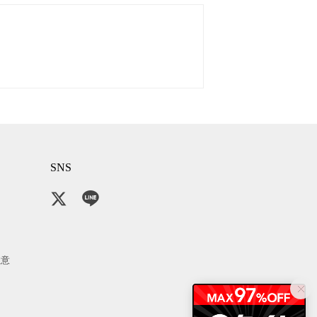
SNS
注意