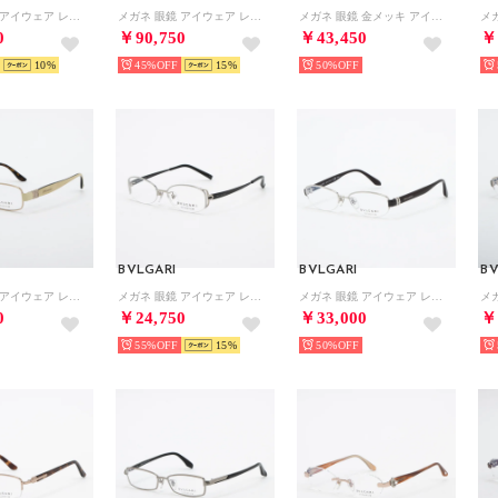
メガネ 眼鏡 アイウェア レディース メンズ （シルバー/ブラック）
メガネ 眼鏡 アイウェア レディース メンズ （ブラウン）
メガネ 眼鏡 金メッキ アイウェア レディース メンズ （ゴールド）
0
￥90,750
￥43,450
￥
10
45%
15
50%
BVLGARI
BVLGARI
BV
メガネ 眼鏡 アイウェア レディース メンズ （ゴールド/ハバナ/ホワイト）
メガネ 眼鏡 アイウェア レディース メンズ （シルバー/ブラック）
メガネ 眼鏡 アイウェア レディース メンズ （シルバー/ボルドー）
0
￥24,750
￥33,000
￥
55%
15
50%