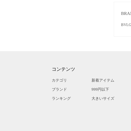
BRA
BV
コンテンツ
カテゴリ
新着アイテム
ブランド
999円以下
ランキング
大きいサイズ