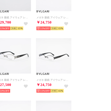
LGARI
BVLGARI
メガネ 眼鏡 アイウェア レディース メンズ （ボルドー）
メガネ 眼鏡 アイウェア レディース メンズ （シルバー/ブラック）
29,700
￥24,750
55%
15
55%
15
LGARI
BVLGARI
メガネ 眼鏡 アイウェア レディース メンズ （シルバー/ブラック）
メガネ 眼鏡 アイウェア レディース メンズ （ダークブルー/ブラック）
27,500
￥24,750
50%
55%
15