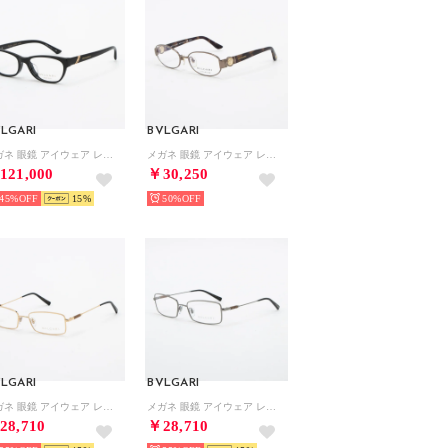
LGARI
BVLGARI
メガネ 眼鏡 アイウェア レディース メンズ （ブラック）
メガネ 眼鏡 アイウェア レディース メンズ （ブラウンゴールド/ハバナ）
121,000
￥30,250
45%
15
50%
LGARI
BVLGARI
メガネ 眼鏡 アイウェア レディース メンズ （ゴールド）
メガネ 眼鏡 アイウェア レディース メンズ （シルバー）
28,710
￥28,710