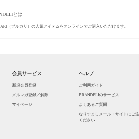
NDELIとは
LGARI（ブルガリ）の人気アイテムをオンラインでご購入いただけます。
会員サービス
ヘルプ
新規会員登録
ご利用ガイド
メルマガ登録／解除
BRANDELIのサービス
マイページ
よくあるご質問
なりすましメール・サイトにご
ください