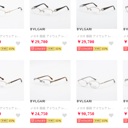
BVLGARI
BVLGARI
BV
メガネ 眼鏡 アイウェア レディース メンズ （シルバー）
メガネ 眼鏡 アイウェア レディース メンズ （ゴールド/ブラック）
メガネ 眼鏡 アイウェア レディース メンズ （ゴールド/ハバナ）
0
￥29,700
￥29,700
￥
15
55%
15
55%
15
BVLGARI
BVLGARI
BV
メガネ 眼鏡 アイウェア レディース メンズ （ゴールド/ハバナ）
メガネ 眼鏡 アイウェア レディース メンズ （ガンメタル/ブラウン）
メガネ 眼鏡 アイウェア レディース メンズ （シルバー/グレー）
0
￥24,750
￥90,750
￥
15
55%
15
45%
15