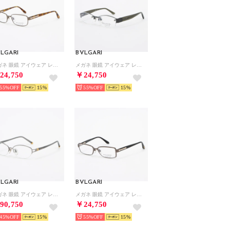
LGARI
BVLGARI
メガネ 眼鏡 アイウェア レディース メンズ （ブラウン/ハバナ）
メガネ 眼鏡 アイウェア レディース メンズ （ダークブルー/グリーン）
24,750
￥24,750
55%
15
55%
15
LGARI
BVLGARI
メガネ 眼鏡 アイウェア レディース メンズ （グレー）
メガネ 眼鏡 アイウェア レディース メンズ （ブラウン/ブラック）
90,750
￥24,750
45%
15
55%
15