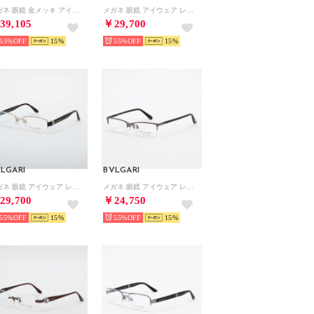
メガネ 眼鏡 金メッキ アイウェア レディース メンズ （ゴールド）
メガネ 眼鏡 アイウェア レディース メンズ （ピンクゴールド/ボルドー）
39,105
￥29,700
55%
15
55%
15
LGARI
BVLGARI
メガネ 眼鏡 アイウェア レディース メンズ （ゴールド/ハバナ）
メガネ 眼鏡 アイウェア レディース メンズ （ブラウンゴールド/ブラウン）
29,700
￥24,750
55%
15
55%
15