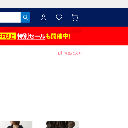
お気に入り