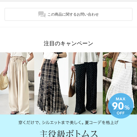
この商品に関するお問い合わせ
注目のキャンペーン