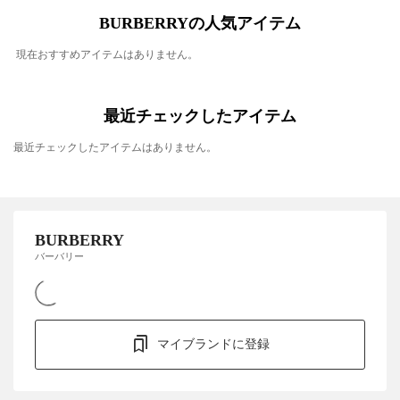
BURBERRYの人気アイテム
現在おすすめアイテムはありません。
最近チェックしたアイテム
最近チェックしたアイテムはありません。
BURBERRY
バーバリー
マイブランドに登録