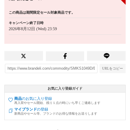
この商品は期間限定セール対象商品です。
キャンペーン終了日時
2026年8月12日 (Wed) 23:59
URLをコピー
お気に入り登録ガイド
商品
のお気に入り登録
再入荷やセール開始、残り１点の時にいち早くご連絡します
マイブランド
の登録
新商品やセール等、ブランドのお得な情報をお送りします