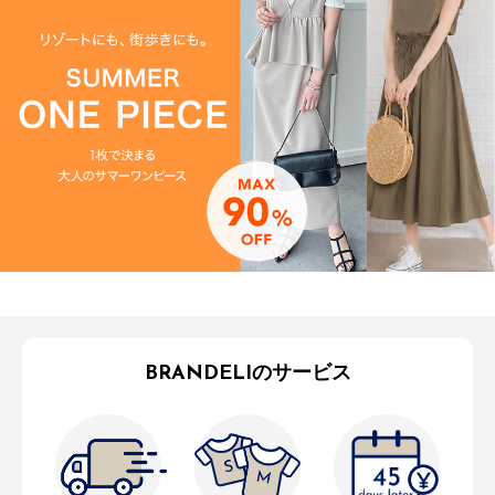
BRANDELIのサービス