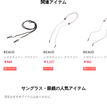
関連アイテム
BEAUD
BEAUD
BEAUD
メガネチェーン グラスコード ストラップ レディース メンズ （ブラック）
メガネチェーン グラスコード ストラップ レディース メンズ （ブラウン/ブラック）
￥660
￥1,237
￥962
70%
55%
65%
サングラス・眼鏡の人気アイテム
現在おすすめアイテムはありません。