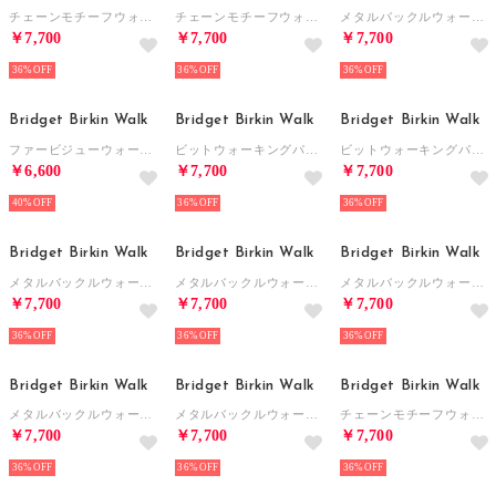
チェーンモチーフウォーキングパンプス （ブラックコンビ）
チェーンモチーフウォーキングパンプス （ベージュコンビ）
メタルバックルウォーキングパンプス （ブラックエナメル）
￥7,700
￥7,700
￥7,700
36%
36%
36%
Bridget Birkin Walk
Bridget Birkin Walk
Bridget Birkin Walk
ファービジューウォーキングパンプス （ブラウンスウェード）
ビットウォーキングパンプス （ベージュ雑材）
ビットウォーキングパンプス （ブラックエナメル）
￥6,600
￥7,700
￥7,700
40%
36%
36%
Bridget Birkin Walk
Bridget Birkin Walk
Bridget Birkin Walk
メタルバックルウォーキングパンプス （ブラックエナメル）
メタルバックルウォーキングパンプス （ブラック雑材）
メタルバックルウォーキングパンプス （ブラックスウェード）
￥7,700
￥7,700
￥7,700
36%
36%
36%
Bridget Birkin Walk
Bridget Birkin Walk
Bridget Birkin Walk
メタルバックルウォーキングパンプス （ネイビー雑材）
メタルバックルウォーキングパンプス （ベージュ雑材）
チェーンモチーフウォーキングパンプス （ブラック雑材）
￥7,700
￥7,700
￥7,700
36%
36%
36%