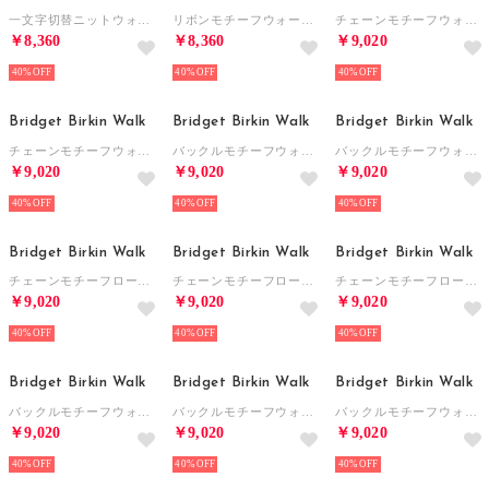
一文字切替ニットウォーキングパンプス （ブラックコンビ）
リボンモチーフウォーキングパンプス （ブラックエナメル）
チェーンモチーフウォーキングパンプス （ベージュコンビ）
￥8,360
￥8,360
￥9,020
40%
40%
40%
Bridget Birkin Walk
Bridget Birkin Walk
Bridget Birkin Walk
チェーンモチーフウォーキングパンプス （ブラックコンビ）
バックルモチーフウォーキングパンプス （ベージュ雑材）
バックルモチーフウォーキングパンプス （ブラック雑材）
￥9,020
￥9,020
￥9,020
40%
40%
40%
Bridget Birkin Walk
Bridget Birkin Walk
Bridget Birkin Walk
チェーンモチーフローファーウォーキングパンプス （ベージュエナメル）
チェーンモチーフローファーウォーキングパンプス （ライトブルーエナメル）
チェーンモチーフローファーウォーキングパンプス （ブラックエナメル）
￥9,020
￥9,020
￥9,020
40%
40%
40%
Bridget Birkin Walk
Bridget Birkin Walk
Bridget Birkin Walk
バックルモチーフウォーキングパンプス （ブラックスウェード）
バックルモチーフウォーキングパンプス （ブラウン雑材）
バックルモチーフウォーキングパンプス （ブラックエナメル）
￥9,020
￥9,020
￥9,020
40%
40%
40%