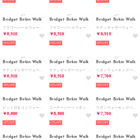
40%
40%
40%
Bridget Birkin Walk
Bridget Birkin Walk
Bridget Birkin Walk
フラワーパールウォーキングパンプス （ベージュ）
フラワーパールウォーキングパンプス （ブラック）
サテンギャザーウォーキングパンプス （ブルー）
￥8,910
￥8,910
￥8,910
40%
40%
40%
Bridget Birkin Walk
Bridget Birkin Walk
Bridget Birkin Walk
サテンギャザーウォーキングパンプス （ゴールド）
サテンギャザーウォーキングパンプス （ブラック）
リボンウォーキングパンプス （グレーエナメル）
￥8,910
￥8,910
￥7,700
40%
40%
36%
Bridget Birkin Walk
Bridget Birkin Walk
Bridget Birkin Walk
ビット付きコンフォートローファー （ブラック）
コーナーパーツリボンウォーキングパンプス （ブラウン雑材）
リボンウォーキングパンプス （ベージュエナメル）
￥8,800
￥8,800
￥7,700
42%
42%
36%
Bridget Birkin Walk
Bridget Birkin Walk
Bridget Birkin Walk