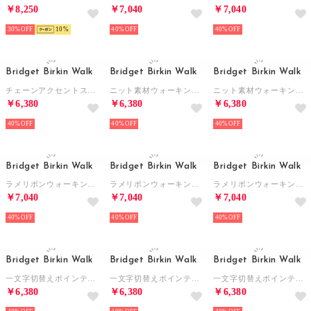
￥8,250
￥7,040
￥7,040
30%
10
40%
40%
Bridget Birkin Walk
Bridget Birkin Walk
Bridget Birkin Walk
チェーンアクセントスクエアパンプス （ベージュコンビ）
ニット素材ウォーキングパンプス （グレー雑材）
ニット素材ウォーキングパンプス （ベージュ雑材）
￥6,380
￥6,380
￥6,380
40%
40%
40%
Bridget Birkin Walk
Bridget Birkin Walk
Bridget Birkin Walk
ラメリボンウォーキングパンプス （ベージュコンビ）
ラメリボンウォーキングパンプス （グレーコンビ）
ラメリボンウォーキングパンプス （ブラックコンビ）
￥7,040
￥7,040
￥7,040
40%
40%
40%
Bridget Birkin Walk
Bridget Birkin Walk
Bridget Birkin Walk
一文字切替えポインテッドウォーキングパンプス （ブラックコンビ）
一文字切替えポインテッドウォーキングパンプス （オークコンビ）
一文字切替えポインテッドウォーキングパンプス （アイボリーコンビ）
￥6,380
￥6,380
￥6,380