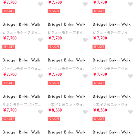
￥7,700
￥7,700
￥7,700
40%
45%
45%
Bridget Birkin Walk
Bridget Birkin Walk
Bridget Birkin Walk
ビジューモチーフポインテッドパンプス （オーク雑材）
ビジューモチーフポインテッドパンプス （ブラック雑材）
ビジューモチーフポインテッドパンプス （ベージュ雑材）
￥7,700
￥7,700
￥7,700
45%
45%
45%
Bridget Birkin Walk
Bridget Birkin Walk
Bridget Birkin Walk
バックルモチーフウォーキングパンプス （マルチ雑材）
バックルモチーフウォーキングパンプス （オーク雑材）
バックルモチーフウォーキングパンプス （ブラック雑材）
￥7,700
￥7,700
￥7,700
40%
40%
40%
Bridget Birkin Walk
Bridget Birkin Walk
Bridget Birkin Walk
リボンモチーフパンプス （ベージュコンビ）
一文字切替ニットウォーキングパンプス （グレーコンビ）
一文字切替ニットウォーキングパンプス （ベージュコンビ）
￥7,700
￥8,360
￥8,360
40%
40%
40%
Bridget Birkin Walk
Bridget Birkin Walk
Bridget Birkin Walk