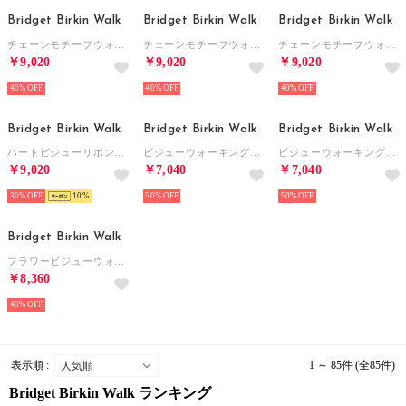
Bridget Birkin Walk
Bridget Birkin Walk
Bridget Birkin Walk
チェーンモチーフウォーキングパンプス （オーク雑材）
チェーンモチーフウォーキングパンプス （ブラックエナメル）
チェーンモチーフウォーキングパンプス （ブラック雑材）
￥9,020
￥9,020
￥9,020
40%
40%
40%
Bridget Birkin Walk
Bridget Birkin Walk
Bridget Birkin Walk
ハートビジューリボンウォーキングパンプス （ベージュ雑材）
ビジューウォーキングパンプス （ベージュ雑材）
ビジューウォーキングパンプス （アイボリー雑材）
￥9,020
￥7,040
￥7,040
30%
10
50%
50%
Bridget Birkin Walk
フラワービジューウォーキングパンプス （ブラウン）
￥8,360
40%
表示順 :
1 ～ 85件 (全85件)
Bridget Birkin Walk ランキング