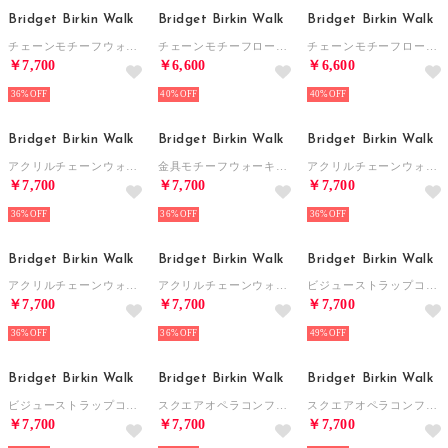
Bridget Birkin Walk
Bridget Birkin Walk
Bridget Birkin Walk
チェーンモチーフウォーキングパンプス （グリーン雑材）
チェーンモチーフローファーウォーキングパンプス （グレーエナメル）
チェーンモチーフローファーウォーキングパンプス （ブラックエナメル）
￥7,700
￥6,600
￥6,600
36%
40%
40%
Bridget Birkin Walk
Bridget Birkin Walk
Bridget Birkin Walk
アクリルチェーンウォーキングパンプス （ブラックエナメル）
金具モチーフウォーキングパンプス （ブラックエナメル）
アクリルチェーンウォーキングパンプス （ベージュエナメル）
￥7,700
￥7,700
￥7,700
36%
36%
36%
Bridget Birkin Walk
Bridget Birkin Walk
Bridget Birkin Walk
アクリルチェーンウォーキングパンプス （アイボリー雑材）
アクリルチェーンウォーキングパンプス （ブラックエナメル）
ビジューストラップコンフォートパンプス （ブラックエナメル）
￥7,700
￥7,700
￥7,700
36%
36%
49%
Bridget Birkin Walk
Bridget Birkin Walk
Bridget Birkin Walk
ビジューストラップコンフォートパンプス （ブラック雑材）
スクエアオペラコンフォートシューズ （ベージュエナメル）
スクエアオペラコンフォートシューズ （ベージュ雑材）
￥7,700
￥7,700
￥7,700