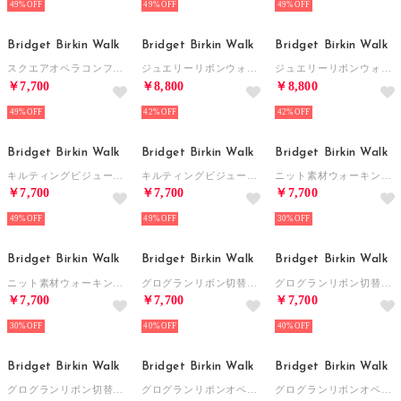
49%
49%
49%
Bridget Birkin Walk
Bridget Birkin Walk
Bridget Birkin Walk
スクエアオペラコンフォートシューズ （ブラック雑材）
ジュエリーリボンウォーキングパンプス （グレー雑材）
ジュエリーリボンウォーキングパンプス （ブラックスウェード）
￥7,700
￥8,800
￥8,800
49%
42%
42%
Bridget Birkin Walk
Bridget Birkin Walk
Bridget Birkin Walk
キルティングビジューリボンウォーキングパンプス （ブラック）
キルティングビジューリボンウォーキングパンプス （ブラックスウェード）
ニット素材ウォーキングパンプス （ベージュ雑材）
￥7,700
￥7,700
￥7,700
49%
49%
30%
Bridget Birkin Walk
Bridget Birkin Walk
Bridget Birkin Walk
ニット素材ウォーキングパンプス （グレー雑材）
グログランリボン切替ウォーキングパンプス （ブラックコンビ）
グログランリボン切替ウォーキングパンプス （ブラック）
￥7,700
￥7,700
￥7,700
30%
40%
40%
Bridget Birkin Walk
Bridget Birkin Walk
Bridget Birkin Walk
グログランリボン切替ウォーキングパンプス （ベージュコンビ）
グログランリボンオペラパンプス （ブラックエナメル）
グログランリボンオペラパンプス （ベージュエナメル）