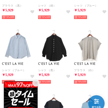
ブラウス （黒）
シャツ （紺）
シャツ （ブルー）
￥5,929
￥5,929
￥5,929
70%
70%
70%
C'EST LA VIE
C'EST LA VIE
C'EST LA VIE
シャツ （ブルー）
シャツ （黒）
ブラウス （白）
￥5,929
￥5,929
￥5,929
70%
70%
70%