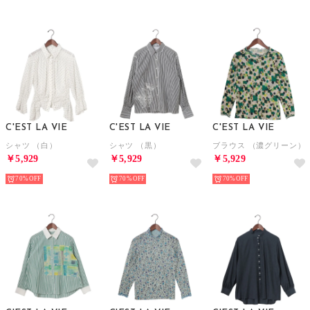
C'EST LA VIE
C'EST LA VIE
C'EST LA VIE
シャツ （白）
シャツ （黒）
ブラウス （濃グリーン）
￥5,929
￥5,929
￥5,929
70%
70%
70%