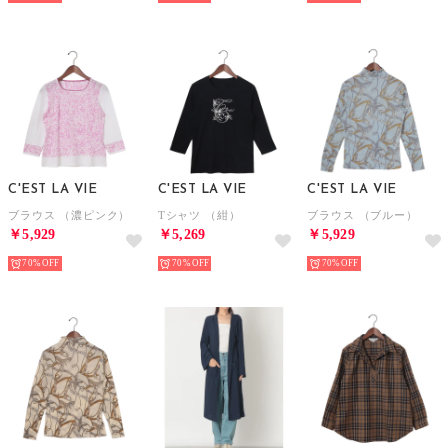
C'EST LA VIE
C'EST LA VIE
C'EST LA VIE
ブラウス （濃ピンク）
Tシャツ （紺）
ブラウス （ブルー）
￥5,929
￥5,269
￥5,929
70%
70%
70%