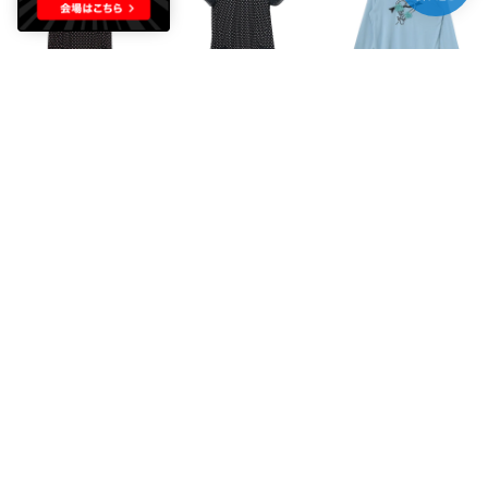
C'EST LA VIE
C'EST LA VIE
C'EST LA VIE
ブラウス （濃ピンク）
ブラウス （紺）
Tシャツ （ブルー）
￥5,929
￥5,929
￥5,269
70%
70%
70%
C'EST LA VIE
C'EST LA VIE
C'EST LA VIE
Tシャツ （黒）
ブラウス （ブルー）
スカート （ブルー）
￥5,269
￥5,929
￥4,939
70%
70%
70%