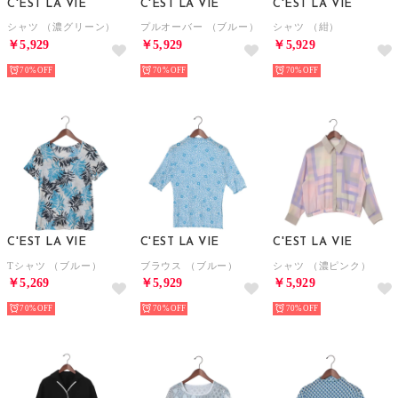
C'EST LA VIE
C'EST LA VIE
C'EST LA VIE
シャツ （濃グリーン）
プルオーバー （ブルー）
シャツ （紺）
￥5,929
￥5,929
￥5,929
70%
70%
70%
C'EST LA VIE
C'EST LA VIE
C'EST LA VIE
Tシャツ （ブルー）
ブラウス （ブルー）
シャツ （濃ピンク）
￥5,269
￥5,929
￥5,929
70%
70%
70%