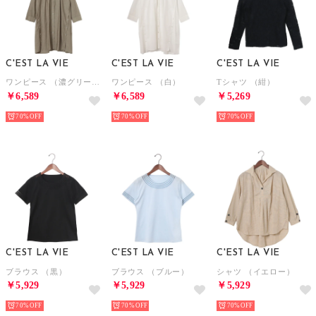
C'EST LA VIE
C'EST LA VIE
C'EST LA VIE
ワンピース （濃グリーン）
ワンピース （白）
Tシャツ （紺）
￥6,589
￥6,589
￥5,269
70%
70%
70%
C'EST LA VIE
C'EST LA VIE
C'EST LA VIE
ブラウス （黒）
ブラウス （ブルー）
シャツ （イエロー）
￥5,929
￥5,929
￥5,929
70%
70%
70%