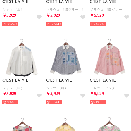
C'EST LA VIE
C'EST LA VIE
C'EST LA VIE
シャツ （黒）
ブラウス （濃グリーン）
ブラウス （濃グレー）
￥5,929
￥5,929
￥5,929
70%
70%
70%
C'EST LA VIE
C'EST LA VIE
C'EST LA VIE
シャツ （白）
シャツ （紺）
シャツ （ピンク）
￥5,929
￥5,929
￥5,929
70%
70%
70%