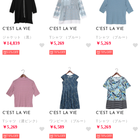
C'EST LA VIE
C'EST LA VIE
C'EST LA VIE
ジャケット （黒）
Tシャツ （ブルー）
Tシャツ （ブルー）
￥14,839
￥5,269
￥5,269
55%
70%
70%
C'EST LA VIE
C'EST LA VIE
C'EST LA VIE
Tシャツ （濃ピンク）
ワンピース （ブルー）
Tシャツ （ブルー）
￥5,269
￥6,589
￥5,269
70%
70%
70%