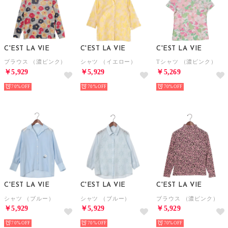
C'EST LA VIE
C'EST LA VIE
C'EST LA VIE
ブラウス （濃ピンク）
シャツ （イエロー）
Tシャツ （濃ピンク）
￥5,929
￥5,929
￥5,269
70%
70%
70%
C'EST LA VIE
C'EST LA VIE
C'EST LA VIE
シャツ （ブルー）
シャツ （ブルー）
ブラウス （濃ピンク）
￥5,929
￥5,929
￥5,929
70%
70%
70%