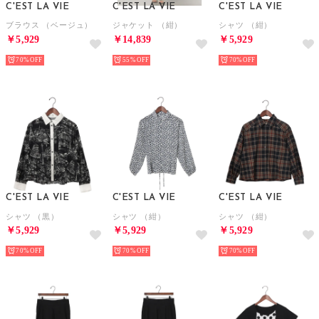
C'EST LA VIE
C'EST LA VIE
C'EST LA VIE
ブラウス （ベージュ）
ジャケット （紺）
シャツ （紺）
￥5,929
￥14,839
￥5,929
70%
55%
70%
C'EST LA VIE
C'EST LA VIE
C'EST LA VIE
シャツ （黒）
シャツ （紺）
シャツ （紺）
￥5,929
￥5,929
￥5,929
70%
70%
70%