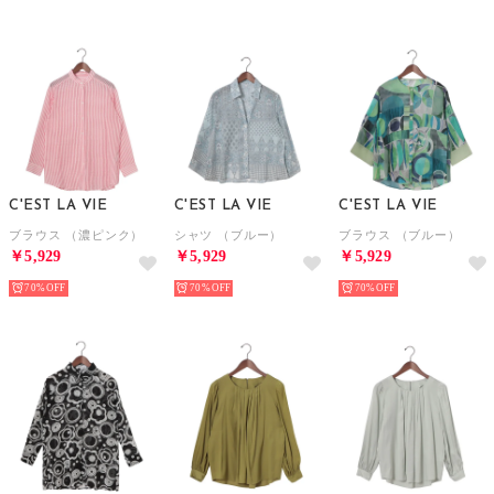
C'EST LA VIE
C'EST LA VIE
C'EST LA VIE
ブラウス （濃ピンク）
シャツ （ブルー）
ブラウス （ブルー）
￥5,929
￥5,929
￥5,929
70%
70%
70%