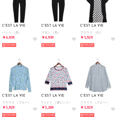
C'EST LA VIE
C'EST LA VIE
C'EST LA VIE
パンツ （黒）
ズボン （黒）
ブラウス （白）
￥4,939
￥4,939
￥5,929
70%
70%
70%
C'EST LA VIE
C'EST LA VIE
C'EST LA VIE
ブラウス （ブルー）
Tシャツ （濃ピンク）
ブラウス （ブルー）
￥5,929
￥5,269
￥5,929
70%
70%
70%