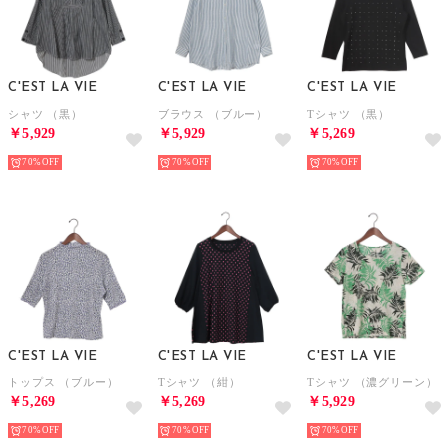
C'EST LA VIE
C'EST LA VIE
C'EST LA VIE
シャツ （黒）
ブラウス （ブルー）
Tシャツ （黒）
￥5,929
￥5,929
￥5,269
70%
70%
70%
C'EST LA VIE
C'EST LA VIE
C'EST LA VIE
トップス （ブルー）
Tシャツ （紺）
Tシャツ （濃グリーン）
￥5,269
￥5,269
￥5,929
70%
70%
70%