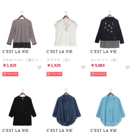
C'EST LA VIE
C'EST LA VIE
C'EST LA VIE
プルオーバー （濃ピンク）
ブラウス （白）
カットソー （紺）
￥5,929
￥5,929
￥9,889
70%
70%
55%
C'EST LA VIE
C'EST LA VIE
C'EST LA VIE