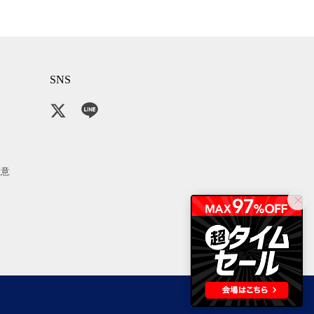
SNS
注意