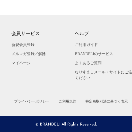
会員サービス
ヘルプ
新規会員登録
ご利用ガイド
メルマガ登録／解除
BRANDELIのサービス
マイページ
よくあるご質問
なりすましメール・サイトにご
ください
プライバシーポリシー
ご利用規約
特定商取引法に基づく表示
© BRANDELI All Rights Reserved.