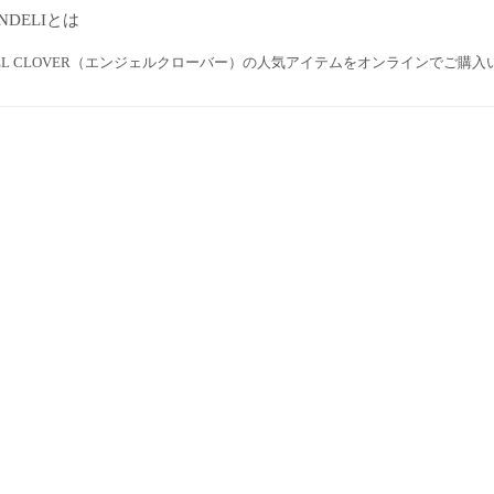
NDELIとは
GEL CLOVER（エンジェルクローバー）の人気アイテムをオンラインでご購