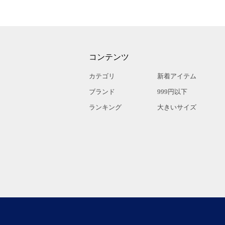
コンテンツ
カテゴリ
新着アイテム
ブランド
999円以下
ランキング
大きいサイズ