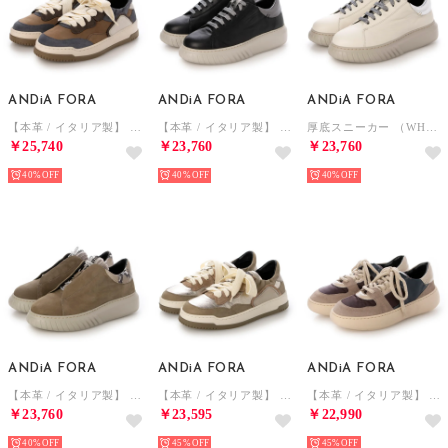
ANDiA FORA
ANDiA FORA
ANDiA FORA
【本革 / イタリア製】 厚底スニーカー （BGBU）
【本革 / イタリア製】 厚底スニーカー （BLKC）
厚底スニーカー （WHC）
￥25,740
￥23,760
￥23,760
40%
40%
40%
ANDiA FORA
ANDiA FORA
ANDiA FORA
【本革 / イタリア製】 厚底スニーカー （OKC）
【本革 / イタリア製】 厚底スニーカー （PKC）
【本革 / イタリア製】 厚底スニーカー （PA）
￥23,760
￥23,595
￥22,990
40%
45%
45%