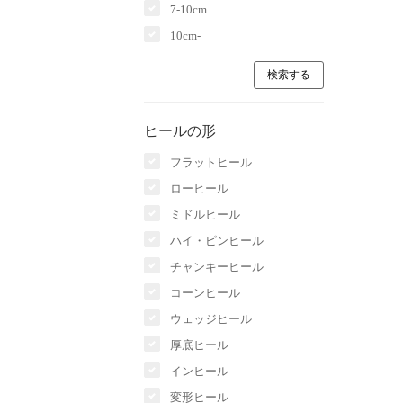
7-10cm
10cm-
ヒールの形
フラットヒール
ローヒール
ミドルヒール
ハイ・ピンヒール
チャンキーヒール
コーンヒール
ウェッジヒール
厚底ヒール
インヒール
変形ヒール