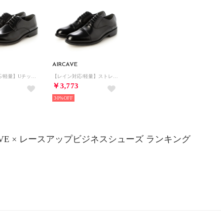
AIRCAVE
【レイン対応/軽量】Uチップレースアップ通気ビジネスシューズ （BLACK）
【レイン対応/軽量】ストレートチップレースアップ通気ビジネスシューズ （BLACK）
￥3,773
30%
CAVE × レースアップビジネスシューズ ランキング