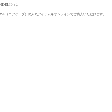
NDELIとは
RCAVE（エアケーブ）の人気アイテムをオンラインでご購入いただけます。