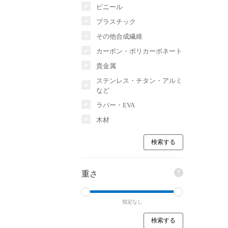
ビニール
プラスチック
その他合成繊維
カーボン・ポリカーボネート
貴金属
ステンレス・チタン・アルミ
など
ラバー・EVA
木材
?
重さ
指定なし