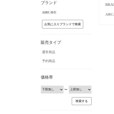
ブランド
BRA
AIRCAVE
AI
お気に入りブランドで検索
販売タイプ
通常商品
予約商品
価格帯
〜