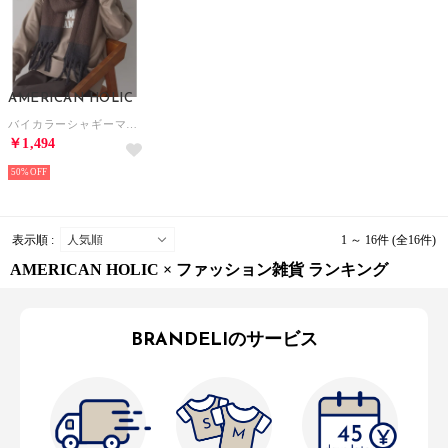
AMERICAN HOLIC
バイカラーシャギーマフラー （ブラウン）
￥1,494
50%
表示順 :
1 ～ 16件 (全16件)
AMERICAN HOLIC × ファッション雑貨 ランキング
BRANDELIのサービス